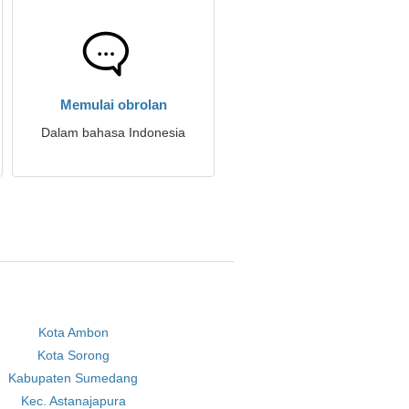
Memulai obrolan
Dalam bahasa Indonesia
Kota Ambon
Kota Sorong
Kabupaten Sumedang
Kec. Astanajapura