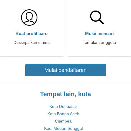
Buat profil baru
Mulai mencari
Deskripsikan dirimu
Temukan anggota
Mulai pendaftaran
Tempat lain, kota
Kota Denpasar
Kota Banda Aceh
Ciampea
Kec. Medan Sunggal