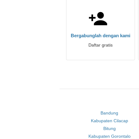
Bergabunglah dengan kami
Daftar gratis
Bandung
Kabupaten Cilacap
Bitung
Kabupaten Gorontalo