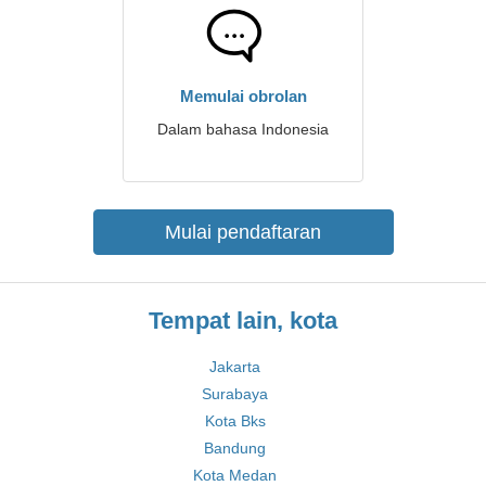
Memulai obrolan
Dalam bahasa Indonesia
Mulai pendaftaran
Tempat lain, kota
Jakarta
Surabaya
Kota Bks
Bandung
Kota Medan