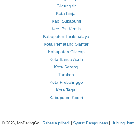
Cileungsir
Kota Binjai
Kab. Sukabumi
Kec. Ps. Kemis
Kabupaten Tasikmalaya
Kota Pematang Siantar
Kabupaten Cilacap
Kota Banda Aceh
Kota Sorong
Tarakan
Kota Probolinggo
Kota Tegal
Kabupaten Kediri
© 2026, IdnDatingGo |
Rahasia pribadi
|
Syarat Penggunaan
|
Hubungi kami