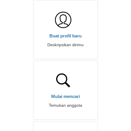
Buat profil baru
Deskripsikan dirimu
Mulai mencari
Temukan anggota