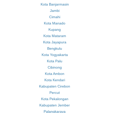
Kota Banjarmasin
Jambi
Cimahi
Kota Manado
Kupang
Kota Mataram
Kota Jayapura
Bengkulu
Kota Yogyakarta
Kota Palu
Cibinong
Kota Ambon
Kota Kendari
Kabupaten Cirebon
Percut
Kota Pekalongan
Kabupaten Jember
Palangkaraya