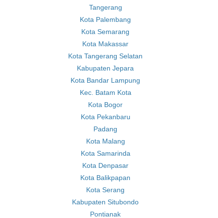
Tangerang
Kota Palembang
Kota Semarang
Kota Makassar
Kota Tangerang Selatan
Kabupaten Jepara
Kota Bandar Lampung
Kec. Batam Kota
Kota Bogor
Kota Pekanbaru
Padang
Kota Malang
Kota Samarinda
Kota Denpasar
Kota Balikpapan
Kota Serang
Kabupaten Situbondo
Pontianak