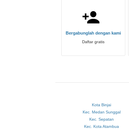
Bergabunglah dengan kami
Daftar gratis
Kota Binjai
Kec. Medan Sunggal
Kec. Sepatan
Kec. Kota Atambua