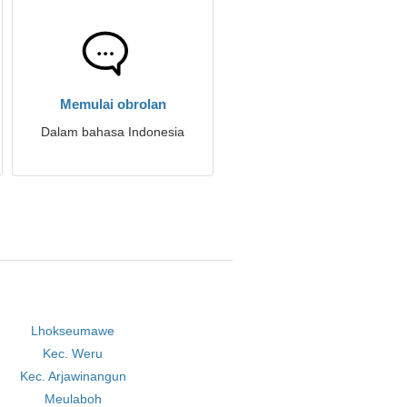
Memulai obrolan
Dalam bahasa Indonesia
Lhokseumawe
Kec. Weru
Kec. Arjawinangun
Meulaboh