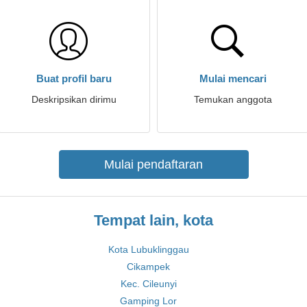
Buat profil baru
Mulai mencari
Deskripsikan dirimu
Temukan anggota
Mulai pendaftaran
Tempat lain, kota
Kota Lubuklinggau
Cikampek
Kec. Cileunyi
Gamping Lor