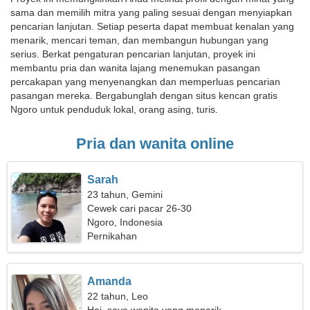
sama dan memilih mitra yang paling sesuai dengan menyiapkan
pencarian lanjutan. Setiap peserta dapat membuat kenalan yang
menarik, mencari teman, dan membangun hubungan yang
serius. Berkat pengaturan pencarian lanjutan, proyek ini
membantu pria dan wanita lajang menemukan pasangan
percakapan yang menyenangkan dan memperluas pencarian
pasangan mereka. Bergabunglah dengan situs kencan gratis
Ngoro untuk penduduk lokal, orang asing, turis.
Pria dan wanita online
Sarah
23 tahun, Gemini
Cewek cari pacar 26-30
Ngoro, Indonesia
Pernikahan
Amanda
22 tahun, Leo