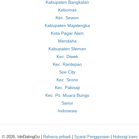
Kabupaten Bangkalan
Kebomas
Kec. Sewon
Kabupaten Majalengka
Kota Pagar Alam
Mendaha
Kabupaten Sleman
Kec. Diwek
Kec. Rantepao
Soe City
Kec. Srono
Kec. Pakisaji
Kec. Ps. Muara Bungo
Sanur
Indonesia
© 2026, IdnDatingGo |
Rahasia pribadi
|
Syarat Penggunaan
|
Hubungi kami