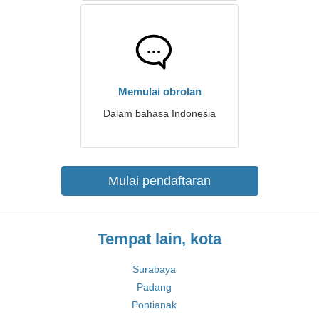
Memulai obrolan
Dalam bahasa Indonesia
Mulai pendaftaran
Tempat lain, kota
Surabaya
Padang
Pontianak