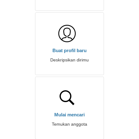
Buat profil baru
Deskripsikan dirimu
Mulai mencari
Temukan anggota