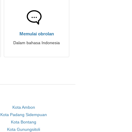
Memulai obrolan
Dalam bahasa Indonesia
Kota Ambon
Kota Padang Sidempuan
Kota Bontang
Kota Gunungsitoli