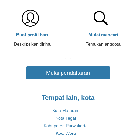
Buat profil baru
Mulai mencari
Deskripsikan dirimu
Temukan anggota
Mulai pendaftaran
Tempat lain, kota
Kota Mataram
Kota Tegal
Kabupaten Purwakarta
Kec. Weru