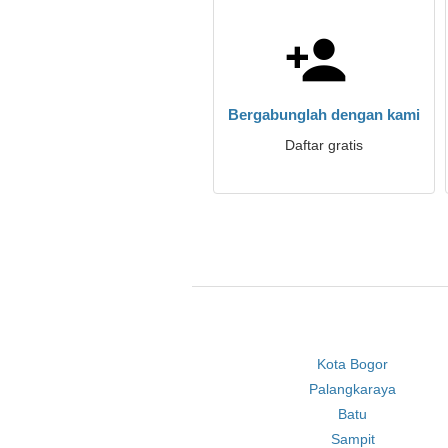
Bergabunglah dengan kami
Daftar gratis
Kota Bogor
Palangkaraya
Batu
Sampit