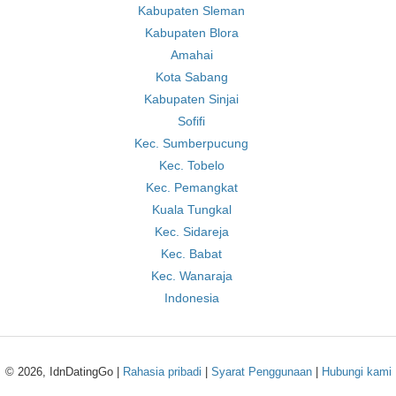
Kabupaten Sleman
Kabupaten Blora
Amahai
Kota Sabang
Kabupaten Sinjai
Sofifi
Kec. Sumberpucung
Kec. Tobelo
Kec. Pemangkat
Kuala Tungkal
Kec. Sidareja
Kec. Babat
Kec. Wanaraja
Indonesia
© 2026, IdnDatingGo |
Rahasia pribadi
|
Syarat Penggunaan
|
Hubungi kami