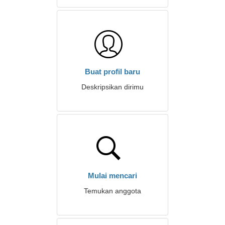
Buat profil baru
Deskripsikan dirimu
Mulai mencari
Temukan anggota