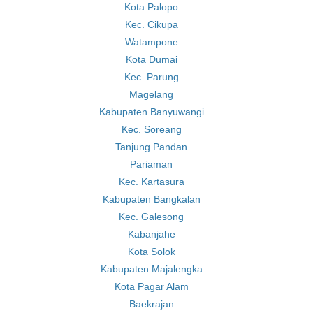
Kota Palopo
Kec. Cikupa
Watampone
Kota Dumai
Kec. Parung
Magelang
Kabupaten Banyuwangi
Kec. Soreang
Tanjung Pandan
Pariaman
Kec. Kartasura
Kabupaten Bangkalan
Kec. Galesong
Kabanjahe
Kota Solok
Kabupaten Majalengka
Kota Pagar Alam
Baekrajan