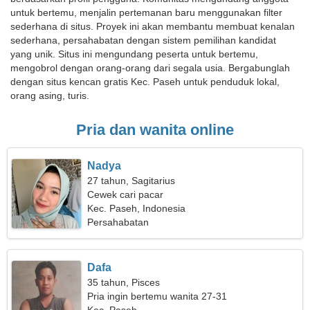
untuk bertemu, menjalin pertemanan baru menggunakan filter
sederhana di situs. Proyek ini akan membantu membuat kenalan
sederhana, persahabatan dengan sistem pemilihan kandidat
yang unik. Situs ini mengundang peserta untuk bertemu,
mengobrol dengan orang-orang dari segala usia. Bergabunglah
dengan situs kencan gratis Kec. Paseh untuk penduduk lokal,
orang asing, turis.
Pria dan wanita online
Nadya
27 tahun, Sagitarius
Cewek cari pacar
Kec. Paseh, Indonesia
Persahabatan
Dafa
35 tahun, Pisces
Pria ingin bertemu wanita 27-31