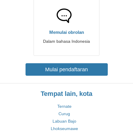
Memulai obrolan
Dalam bahasa Indonesia
Mulai pendaftaran
Tempat lain, kota
Ternate
Curug
Labuan Bajo
Lhokseumawe