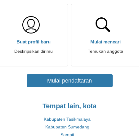
Buat profil baru
Mulai mencari
Deskripsikan dirimu
Temukan anggota
Mulai pendaftaran
Tempat lain, kota
Kabupaten Tasikmalaya
Kabupaten Sumedang
Sampit