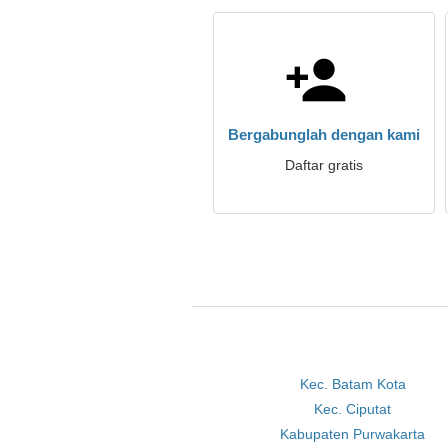
Bergabunglah dengan kami
Daftar gratis
Kec. Batam Kota
Kec. Ciputat
Kabupaten Purwakarta