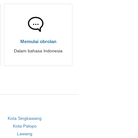
Memulai obrolan
Dalam bahasa Indonesia
Kota Singkawang
Kota Palopo
Lawang