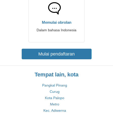
Memulai obrolan
Dalam bahasa Indonesia
Mulai pendaftaran
Tempat lain, kota
Pangkal Pinang
Curug
Kota Palopo
Metro
Kec. Adiwerna