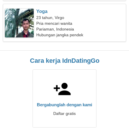
Yoga
23 tahun, Virgo
Pria mencari wanita
Pariaman, Indonesia
Hubungan jangka pendek
Cara kerja IdnDatingGo
Bergabunglah dengan kami
Daftar gratis