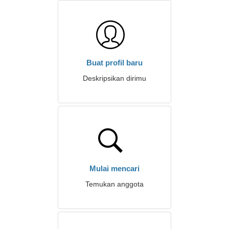
Buat profil baru
Deskripsikan dirimu
Mulai mencari
Temukan anggota