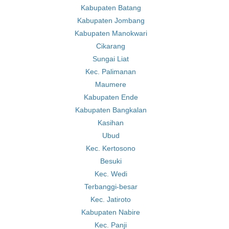
Kabupaten Batang
Kabupaten Jombang
Kabupaten Manokwari
Cikarang
Sungai Liat
Kec. Palimanan
Maumere
Kabupaten Ende
Kabupaten Bangkalan
Kasihan
Ubud
Kec. Kertosono
Besuki
Kec. Wedi
Terbanggi-besar
Kec. Jatiroto
Kabupaten Nabire
Kec. Panji