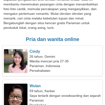
membantu menemukan pasangan cinta dengan menambahkan
foto-foto cantik, memulai percakapan yang mengasyikkan, dan
mengatur pertemuan romantis. Mulai obrolan obrolan yang
menarik, cari cinta melalui kebetulan tujuan dan minat.
Bergabunglah dengan situs kencan gratis Pariaman untuk
penduduk lokal, orang asing, turis.
Pria dan wanita online
Cindy
26 tahun, Gemini
Wanita mencari pria 27-35
Pariaman, Indonesia
Persahabatan
Wulan
59 tahun, Kanker
Saya tertarik dengan snowboarding dan sejarah
Pariaman