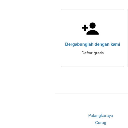
Bergabunglah dengan kami
Daftar gratis
Palangkaraya
Curug