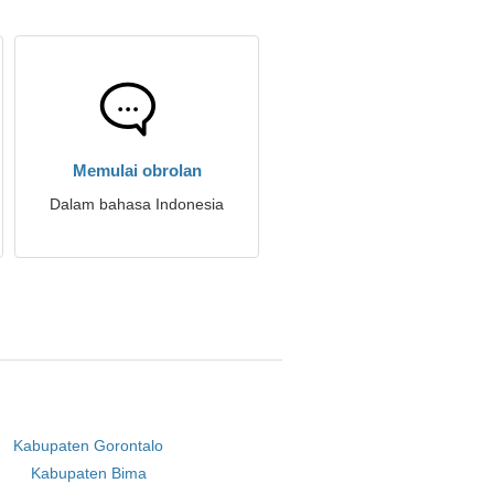
Memulai obrolan
Dalam bahasa Indonesia
Kabupaten Gorontalo
Kabupaten Bima