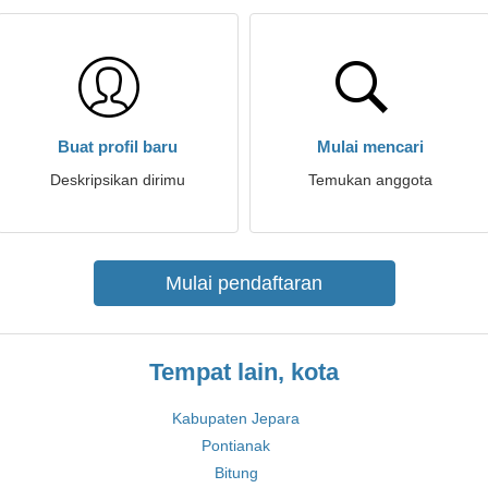
Buat profil baru
Mulai mencari
Deskripsikan dirimu
Temukan anggota
Mulai pendaftaran
Tempat lain, kota
Kabupaten Jepara
Pontianak
Bitung