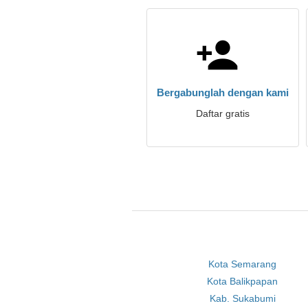
Bergabunglah dengan kami
Daftar gratis
Kota Semarang
Kota Balikpapan
Kab. Sukabumi