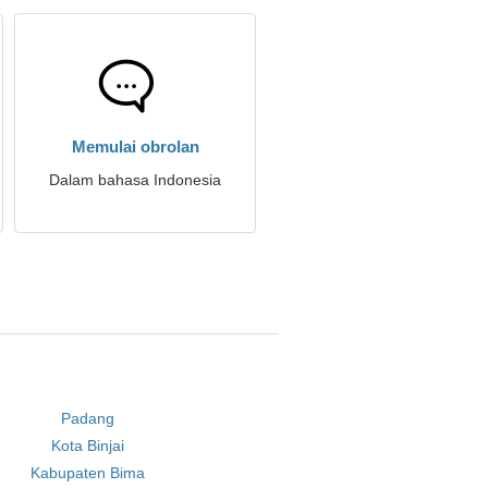
Memulai obrolan
Dalam bahasa Indonesia
Padang
Kota Binjai
Kabupaten Bima