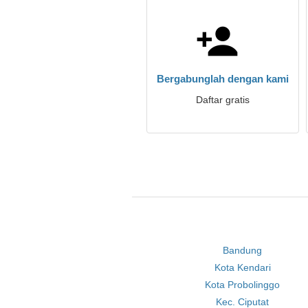
Bergabunglah dengan kami
Daftar gratis
Bandung
Kota Kendari
Kota Probolinggo
Kec. Ciputat