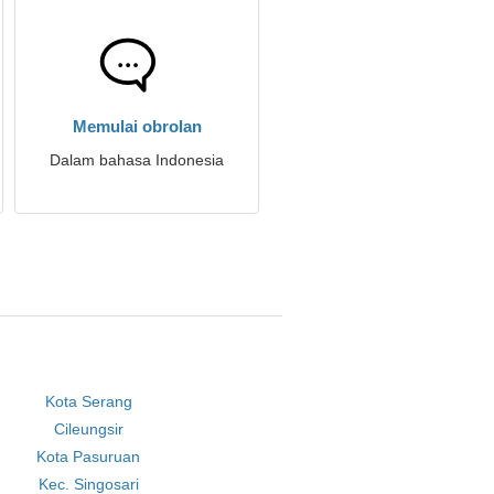
Memulai obrolan
Dalam bahasa Indonesia
Kota Serang
Cileungsir
Kota Pasuruan
Kec. Singosari