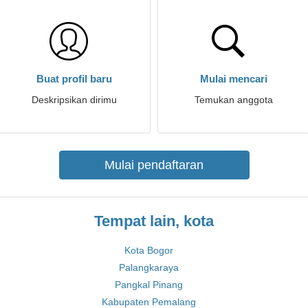
Buat profil baru
Mulai mencari
Deskripsikan dirimu
Temukan anggota
Mulai pendaftaran
Tempat lain, kota
Kota Bogor
Palangkaraya
Pangkal Pinang
Kabupaten Pemalang