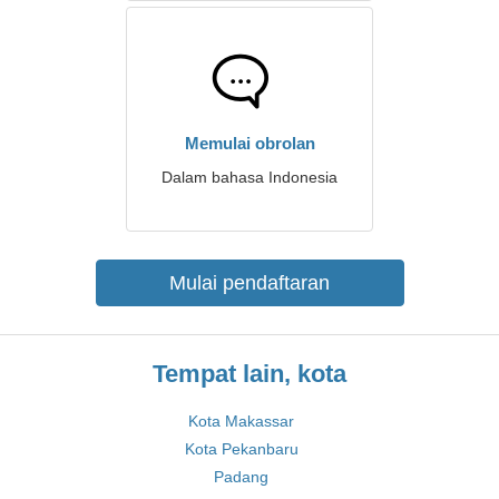
Memulai obrolan
Dalam bahasa Indonesia
Mulai pendaftaran
Tempat lain, kota
Kota Makassar
Kota Pekanbaru
Padang