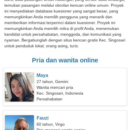
temukan pasangan melalui obrolan kencan online umum. Proyek
ini menyediakan database kuesioner yang sangat besar, yang
memungkinkan Anda memilih pengguna yang menarik dan
memberikan informasi terperinci dalam kuesioner. Proyek ini
memungkinkan Anda memilih mitra di profil Anda, menemukan
kandidat untuk persahabatan, menggoda, dan komunikasi yang
nyaman. Bergabunglah dengan situs kencan gratis Kec. Singosari
untuk penduduk lokal, orang asing, turis.
Pria dan wanita online
Maya
27 tahun, Gemini
Wanita mencari pria
Kec. Singosari, Indonesia
Persahabatan
Fauzi
60 tahun, Virgo