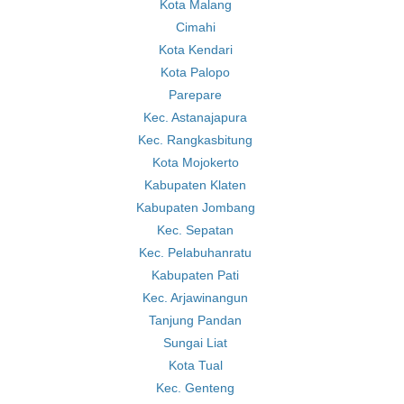
Kota Malang
Cimahi
Kota Kendari
Kota Palopo
Parepare
Kec. Astanajapura
Kec. Rangkasbitung
Kota Mojokerto
Kabupaten Klaten
Kabupaten Jombang
Kec. Sepatan
Kec. Pelabuhanratu
Kabupaten Pati
Kec. Arjawinangun
Tanjung Pandan
Sungai Liat
Kota Tual
Kec. Genteng