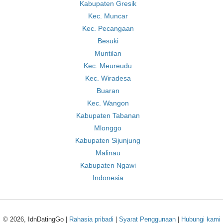
Kabupaten Gresik
Kec. Muncar
Kec. Pecangaan
Besuki
Muntilan
Kec. Meureudu
Kec. Wiradesa
Buaran
Kec. Wangon
Kabupaten Tabanan
Mlonggo
Kabupaten Sijunjung
Malinau
Kabupaten Ngawi
Indonesia
© 2026, IdnDatingGo |
Rahasia pribadi
|
Syarat Penggunaan
|
Hubungi kami