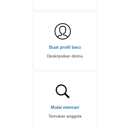
Buat profil baru
Deskripsikan dirimu
Mulai mencari
Temukan anggota