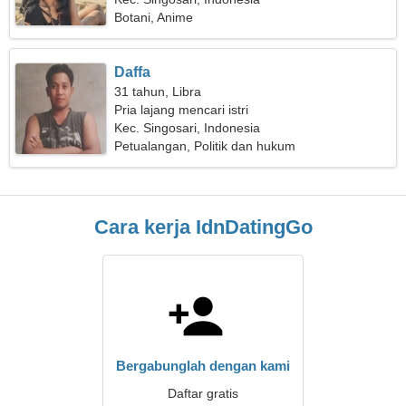
Botani, Anime
Daffa
31 tahun, Libra
Pria lajang mencari istri
Kec. Singosari, Indonesia
Petualangan, Politik dan hukum
Cara kerja IdnDatingGo
Bergabunglah dengan kami
Daftar gratis