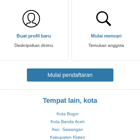
Buat profil baru
Mulai mencari
Deskripsikan dirimu
Temukan anggota
Mulai pendaftaran
Tempat lain, kota
Kota Bogor
Kota Banda Aceh
Kec. Sawangan
Kabupaten Klaten