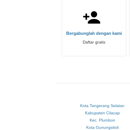
Bergabunglah dengan kami
Daftar gratis
Kota Tangerang Selatan
Kabupaten Cilacap
Kec. Plumbon
Kota Gunungsitoli