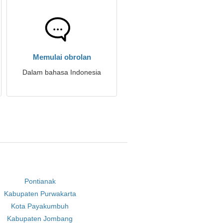
Memulai obrolan
Dalam bahasa Indonesia
Pontianak
Kabupaten Purwakarta
Kota Payakumbuh
Kabupaten Jombang