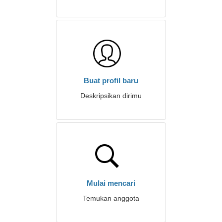
Buat profil baru
Deskripsikan dirimu
Mulai mencari
Temukan anggota