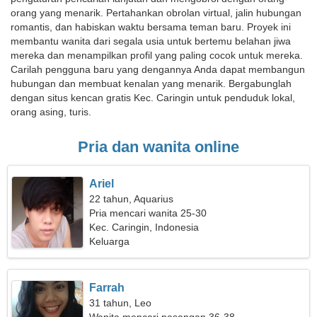
orang yang menarik. Pertahankan obrolan virtual, jalin hubungan
romantis, dan habiskan waktu bersama teman baru. Proyek ini
membantu wanita dari segala usia untuk bertemu belahan jiwa
mereka dan menampilkan profil yang paling cocok untuk mereka.
Carilah pengguna baru yang dengannya Anda dapat membangun
hubungan dan membuat kenalan yang menarik. Bergabunglah
dengan situs kencan gratis Kec. Caringin untuk penduduk lokal,
orang asing, turis.
Pria dan wanita online
Ariel
22 tahun, Aquarius
Pria mencari wanita 25-30
Kec. Caringin, Indonesia
Keluarga
Farrah
31 tahun, Leo