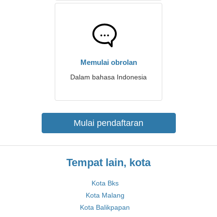
Memulai obrolan
Dalam bahasa Indonesia
Mulai pendaftaran
Tempat lain, kota
Kota Bks
Kota Malang
Kota Balikpapan