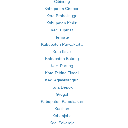
Cibinong
Kabupaten Cirebon
Kota Probolinggo
Kabupaten Kediri
Kec. Ciputat
Ternate
Kabupaten Purwakarta
Kota Blitar
Kabupaten Batang
Kec. Parung
Kota Tebing Tinggi
Kec. Arjawinangun
Kota Depok
Grogol
Kabupaten Pamekasan
Kasihan
Kabanjahe
Kec. Sokaraja