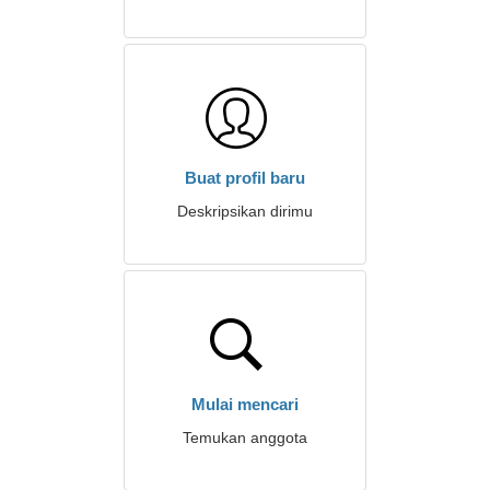
Buat profil baru
Deskripsikan dirimu
Mulai mencari
Temukan anggota