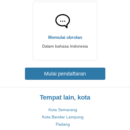
Memulai obrolan
Dalam bahasa Indonesia
Mulai pendaftaran
Tempat lain, kota
Kota Semarang
Kota Bandar Lampung
Padang