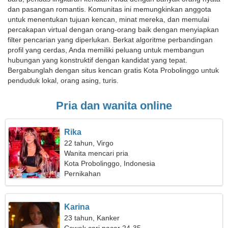
dan pasangan romantis. Komunitas ini memungkinkan anggota
untuk menentukan tujuan kencan, minat mereka, dan memulai
percakapan virtual dengan orang-orang baik dengan menyiapkan
filter pencarian yang diperlukan. Berkat algoritme perbandingan
profil yang cerdas, Anda memiliki peluang untuk membangun
hubungan yang konstruktif dengan kandidat yang tepat.
Bergabunglah dengan situs kencan gratis Kota Probolinggo untuk
penduduk lokal, orang asing, turis.
Pria dan wanita online
Rika
22 tahun, Virgo
Wanita mencari pria
Kota Probolinggo, Indonesia
Pernikahan
Karina
23 tahun, Kanker