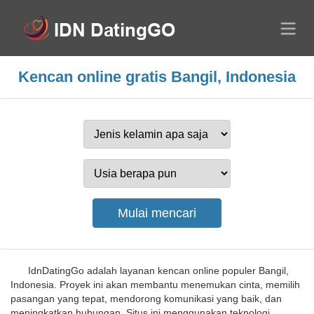
Kencan online gratis Bangil, Indonesia
IdnDatingGo adalah layanan kencan online populer Bangil,
Indonesia. Proyek ini akan membantu menemukan cinta, memilih
pasangan yang tepat, mendorong komunikasi yang baik, dan
meningkatkan hubungan. Situs ini menggunakan teknologi