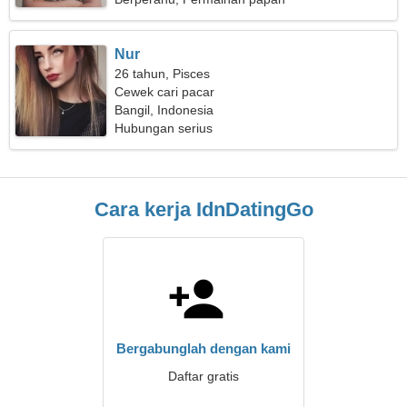
Nur
26 tahun, Pisces
Cewek cari pacar
Bangil, Indonesia
Hubungan serius
Cara kerja IdnDatingGo
Bergabunglah dengan kami
Daftar gratis