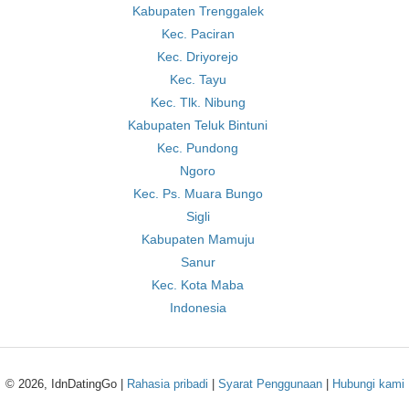
Kabupaten Trenggalek
Kec. Paciran
Kec. Driyorejo
Kec. Tayu
Kec. Tlk. Nibung
Kabupaten Teluk Bintuni
Kec. Pundong
Ngoro
Kec. Ps. Muara Bungo
Sigli
Kabupaten Mamuju
Sanur
Kec. Kota Maba
Indonesia
© 2026, IdnDatingGo |
Rahasia pribadi
|
Syarat Penggunaan
|
Hubungi kami