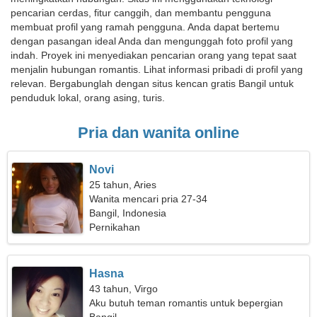
pencarian cerdas, fitur canggih, dan membantu pengguna
membuat profil yang ramah pengguna. Anda dapat bertemu
dengan pasangan ideal Anda dan mengunggah foto profil yang
indah. Proyek ini menyediakan pencarian orang yang tepat saat
menjalin hubungan romantis. Lihat informasi pribadi di profil yang
relevan. Bergabunglah dengan situs kencan gratis Bangil untuk
penduduk lokal, orang asing, turis.
Pria dan wanita online
Novi
25 tahun, Aries
Wanita mencari pria 27-34
Bangil, Indonesia
Pernikahan
Hasna
43 tahun, Virgo
Aku butuh teman romantis untuk bepergian