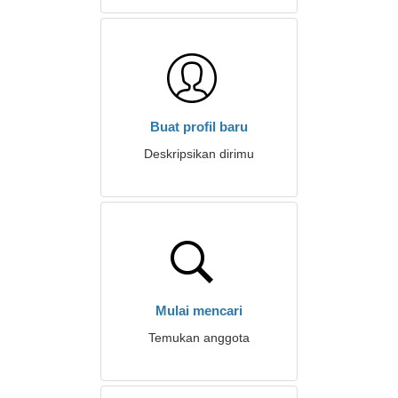
Buat profil baru
Deskripsikan dirimu
Mulai mencari
Temukan anggota