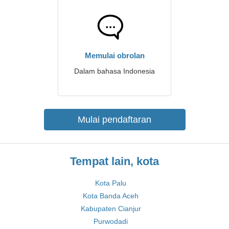
Memulai obrolan
Dalam bahasa Indonesia
Mulai pendaftaran
Tempat lain, kota
Kota Palu
Kota Banda Aceh
Kabupaten Cianjur
Purwodadi