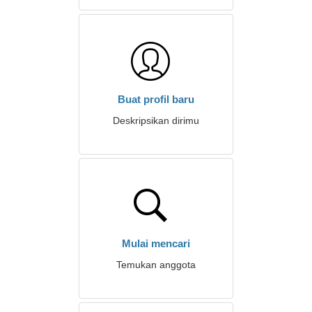
Buat profil baru
Deskripsikan dirimu
Mulai mencari
Temukan anggota