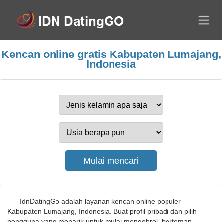
Kencan online gratis Kabupaten Lumajang,
Indonesia
IdnDatingGo adalah layanan kencan online populer
Kabupaten Lumajang, Indonesia. Buat profil pribadi dan pilih
pengguna yang menarik untuk mulai mengobrol, berteman,