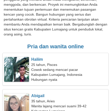
menggoda, dan berkencan. Proyek ini memungkinkan Anda
menentukan tujuan pertemuan dan menemukan pasangan
kencan yang cocok. Bangun hubungan yang serius dan
pertahankan obrolan virtual. Kriteria pencarian lanjutan akan
membantu Anda mendapatkan teman baik. Bergabunglah dengan
situs kencan gratis Kabupaten Lumajang untuk penduduk lokal,
orang asing, turis.
Pria dan wanita online
Haliim
25 tahun, Pisces
Cowok sedang mencari pacar
Kabupaten Lumajang, Indonesia
Hubungan nyata
Abigail
35 tahun, Aries
Wanita lajang mencari suami 39-42