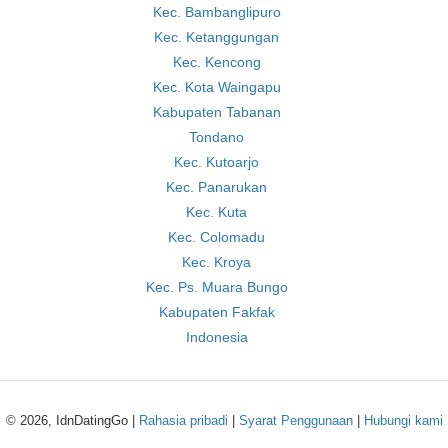
Kec. Bambanglipuro
Kec. Ketanggungan
Kec. Kencong
Kec. Kota Waingapu
Kabupaten Tabanan
Tondano
Kec. Kutoarjo
Kec. Panarukan
Kec. Kuta
Kec. Colomadu
Kec. Kroya
Kec. Ps. Muara Bungo
Kabupaten Fakfak
Indonesia
© 2026, IdnDatingGo |
Rahasia pribadi
|
Syarat Penggunaan
|
Hubungi kami