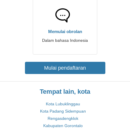
Memulai obrolan
Dalam bahasa Indonesia
Mulai pendaftaran
Tempat lain, kota
Kota Lubuklinggau
Kota Padang Sidempuan
Rengasdengklok
Kabupaten Gorontalo