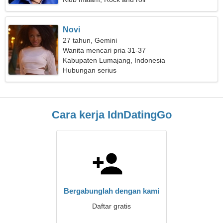
Novi
27 tahun, Gemini
Wanita mencari pria 31-37
Kabupaten Lumajang, Indonesia
Hubungan serius
Cara kerja IdnDatingGo
Bergabunglah dengan kami
Daftar gratis