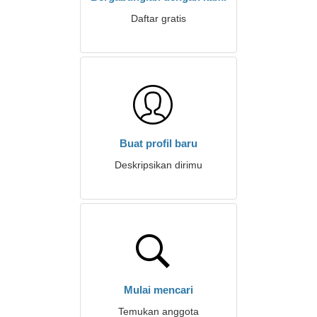
Daftar gratis
Buat profil baru
Deskripsikan dirimu
Mulai mencari
Temukan anggota