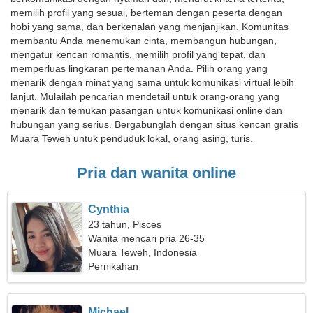
memilih profil yang sesuai, berteman dengan peserta dengan
hobi yang sama, dan berkenalan yang menjanjikan. Komunitas
membantu Anda menemukan cinta, membangun hubungan,
mengatur kencan romantis, memilih profil yang tepat, dan
memperluas lingkaran pertemanan Anda. Pilih orang yang
menarik dengan minat yang sama untuk komunikasi virtual lebih
lanjut. Mulailah pencarian mendetail untuk orang-orang yang
menarik dan temukan pasangan untuk komunikasi online dan
hubungan yang serius. Bergabunglah dengan situs kencan gratis
Muara Teweh untuk penduduk lokal, orang asing, turis.
Pria dan wanita online
Cynthia
23 tahun, Pisces
Wanita mencari pria 26-35
Muara Teweh, Indonesia
Pernikahan
Michael