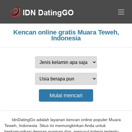
Kencan online gratis Muara Teweh,
Indonesia
IdnDatingGo adalah layanan kencan online populer Muara
Teweh, Indonesia. Situs ini memungkinkan Anda untuk
berkomunikasi dengan nyaman dan, menurut kriteria tertentu,