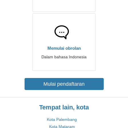
Memulai obrolan
Dalam bahasa Indonesia
Mulai pendaftaran
Tempat lain, kota
Kota Palembang
Kota Mataram