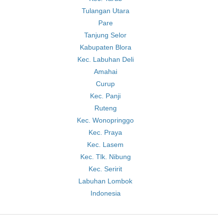
Tulangan Utara
Pare
Tanjung Selor
Kabupaten Blora
Kec. Labuhan Deli
Amahai
Curup
Kec. Panji
Ruteng
Kec. Wonopringgo
Kec. Praya
Kec. Lasem
Kec. Tlk. Nibung
Kec. Seririt
Labuhan Lombok
Indonesia