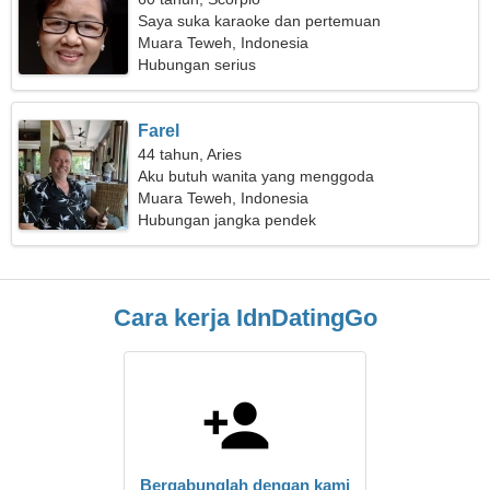
Saya suka karaoke dan pertemuan
Muara Teweh, Indonesia
Hubungan serius
Farel
44 tahun, Aries
Aku butuh wanita yang menggoda
Muara Teweh, Indonesia
Hubungan jangka pendek
Cara kerja IdnDatingGo
Bergabunglah dengan kami