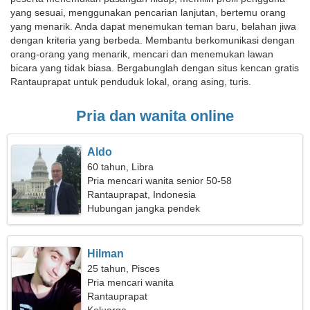
yang sesuai, menggunakan pencarian lanjutan, bertemu orang
yang menarik. Anda dapat menemukan teman baru, belahan jiwa
dengan kriteria yang berbeda. Membantu berkomunikasi dengan
orang-orang yang menarik, mencari dan menemukan lawan
bicara yang tidak biasa. Bergabunglah dengan situs kencan gratis
Rantauprapat untuk penduduk lokal, orang asing, turis.
Pria dan wanita online
Aldo
60 tahun, Libra
Pria mencari wanita senior 50-58
Rantauprapat, Indonesia
Hubungan jangka pendek
Hilman
25 tahun, Pisces
Pria mencari wanita
Rantauprapat