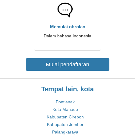
Memulai obrolan
Dalam bahasa Indonesia
Mulai pendaftaran
Tempat lain, kota
Pontianak
Kota Manado
Kabupaten Cirebon
Kabupaten Jember
Palangkaraya