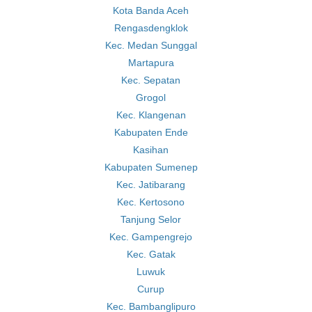
Kota Banda Aceh
Rengasdengklok
Kec. Medan Sunggal
Martapura
Kec. Sepatan
Grogol
Kec. Klangenan
Kabupaten Ende
Kasihan
Kabupaten Sumenep
Kec. Jatibarang
Kec. Kertosono
Tanjung Selor
Kec. Gampengrejo
Kec. Gatak
Luwuk
Curup
Kec. Bambanglipuro