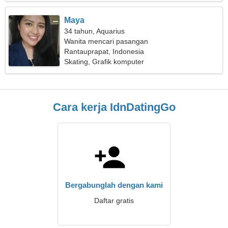
Maya
34 tahun, Aquarius
Wanita mencari pasangan
Rantauprapat, Indonesia
Skating, Grafik komputer
Cara kerja IdnDatingGo
Bergabunglah dengan kami
Daftar gratis