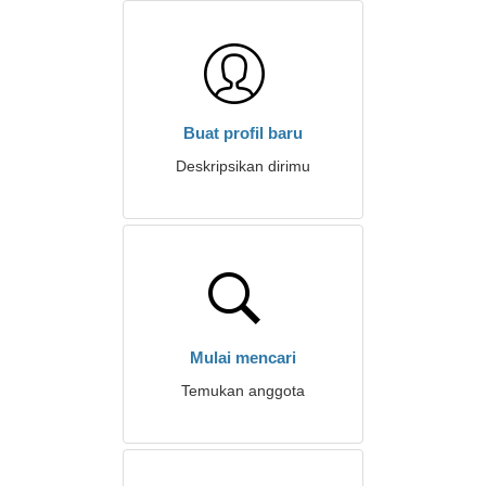
Buat profil baru
Deskripsikan dirimu
Mulai mencari
Temukan anggota