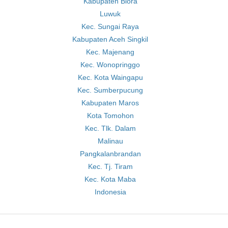
Kabupaten Blora
Luwuk
Kec. Sungai Raya
Kabupaten Aceh Singkil
Kec. Majenang
Kec. Wonopringgo
Kec. Kota Waingapu
Kec. Sumberpucung
Kabupaten Maros
Kota Tomohon
Kec. Tlk. Dalam
Malinau
Pangkalanbrandan
Kec. Tj. Tiram
Kec. Kota Maba
Indonesia