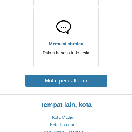
Memulai obrolan
Dalam bahasa Indonesia
Mulai pendaftaran
Tempat lain, kota
Kota Madiun
Kota Pasuruan