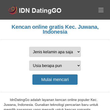
Kencan online gratis Kec. Juwana,
Indonesia
IdnDatingGo adalah layanan kencan online populer Kec.
Juwana, Indonesia. Gunakan teknologi pencarian baru untuk
memilih pasangan yang menarik untuk kencan romantis.