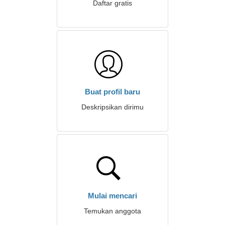
Daftar gratis
Buat profil baru
Deskripsikan dirimu
Mulai mencari
Temukan anggota