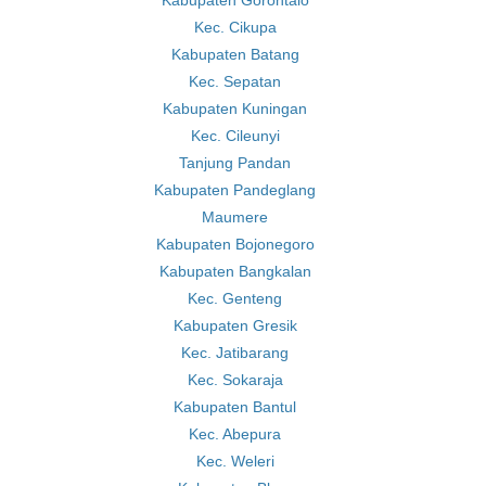
Kabupaten Gorontalo
Kec. Cikupa
Kabupaten Batang
Kec. Sepatan
Kabupaten Kuningan
Kec. Cileunyi
Tanjung Pandan
Kabupaten Pandeglang
Maumere
Kabupaten Bojonegoro
Kabupaten Bangkalan
Kec. Genteng
Kabupaten Gresik
Kec. Jatibarang
Kec. Sokaraja
Kabupaten Bantul
Kec. Abepura
Kec. Weleri