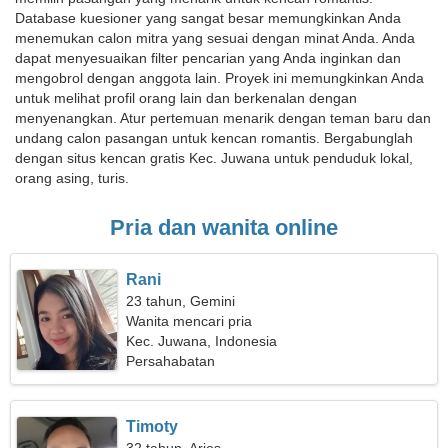
Database kuesioner yang sangat besar memungkinkan Anda
menemukan calon mitra yang sesuai dengan minat Anda. Anda
dapat menyesuaikan filter pencarian yang Anda inginkan dan
mengobrol dengan anggota lain. Proyek ini memungkinkan Anda
untuk melihat profil orang lain dan berkenalan dengan
menyenangkan. Atur pertemuan menarik dengan teman baru dan
undang calon pasangan untuk kencan romantis. Bergabunglah
dengan situs kencan gratis Kec. Juwana untuk penduduk lokal,
orang asing, turis.
Pria dan wanita online
Rani
23 tahun, Gemini
Wanita mencari pria
Kec. Juwana, Indonesia
Persahabatan
Timoty