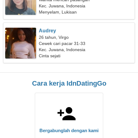
Kec. Juwana, Indonesia
Menyelam, Lukisan
Audrey
26 tahun, Virgo
Cewek cari pacar 31-33
Kec. Juwana, Indonesia
Cinta sejati
Cara kerja IdnDatingGo
Bergabunglah dengan kami