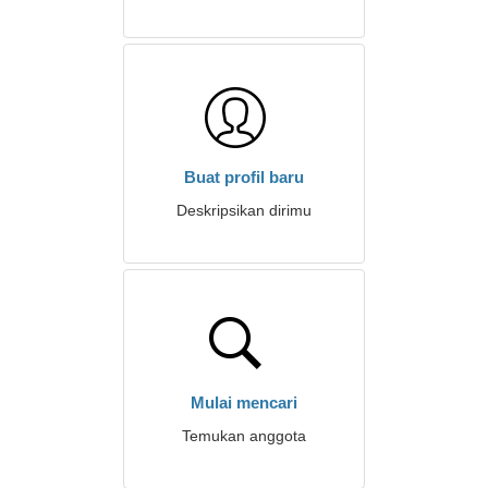
Buat profil baru
Deskripsikan dirimu
Mulai mencari
Temukan anggota