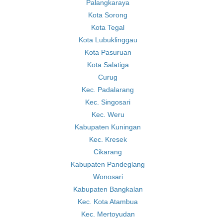
Palangkaraya
Kota Sorong
Kota Tegal
Kota Lubuklinggau
Kota Pasuruan
Kota Salatiga
Curug
Kec. Padalarang
Kec. Singosari
Kec. Weru
Kabupaten Kuningan
Kec. Kresek
Cikarang
Kabupaten Pandeglang
Wonosari
Kabupaten Bangkalan
Kec. Kota Atambua
Kec. Mertoyudan