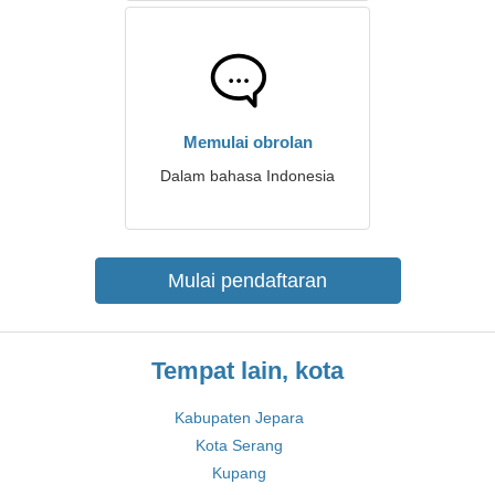
Memulai obrolan
Dalam bahasa Indonesia
Mulai pendaftaran
Tempat lain, kota
Kabupaten Jepara
Kota Serang
Kupang