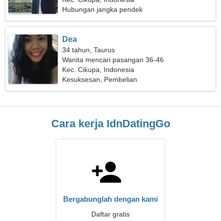
Hubungan jangka pendek
Dea
34 tahun, Taurus
Wanita mencari pasangan 36-46
Kec. Cikupa, Indonesia
Kesuksesan, Pembelian
Cara kerja IdnDatingGo
Bergabunglah dengan kami
Daftar gratis