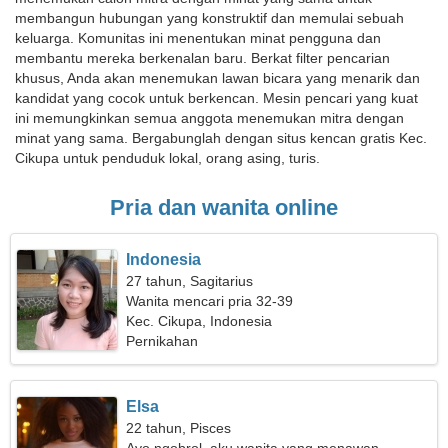
membangun hubungan yang konstruktif dan memulai sebuah
keluarga. Komunitas ini menentukan minat pengguna dan
membantu mereka berkenalan baru. Berkat filter pencarian
khusus, Anda akan menemukan lawan bicara yang menarik dan
kandidat yang cocok untuk berkencan. Mesin pencari yang kuat
ini memungkinkan semua anggota menemukan mitra dengan
minat yang sama. Bergabunglah dengan situs kencan gratis Kec.
Cikupa untuk penduduk lokal, orang asing, turis.
Pria dan wanita online
Indonesia
27 tahun, Sagitarius
Wanita mencari pria 32-39
Kec. Cikupa, Indonesia
Pernikahan
Elsa
22 tahun, Pisces