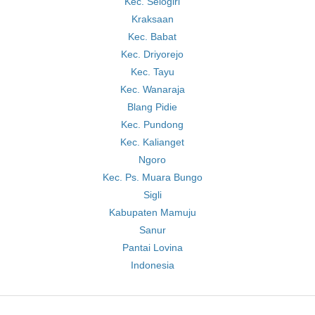
Kec. Selogiri
Kraksaan
Kec. Babat
Kec. Driyorejo
Kec. Tayu
Kec. Wanaraja
Blang Pidie
Kec. Pundong
Kec. Kalianget
Ngoro
Kec. Ps. Muara Bungo
Sigli
Kabupaten Mamuju
Sanur
Pantai Lovina
Indonesia