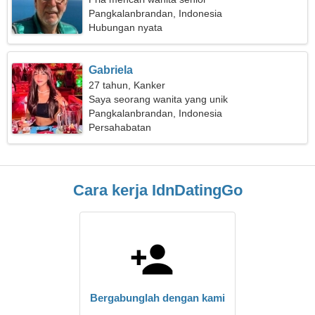
Pangkalanbrandan, Indonesia
Hubungan nyata
Gabriela
27 tahun, Kanker
Saya seorang wanita yang unik
Pangkalanbrandan, Indonesia
Persahabatan
Cara kerja IdnDatingGo
Bergabunglah dengan kami