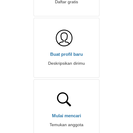
Daftar gratis
Buat profil baru
Deskripsikan dirimu
Mulai mencari
Temukan anggota