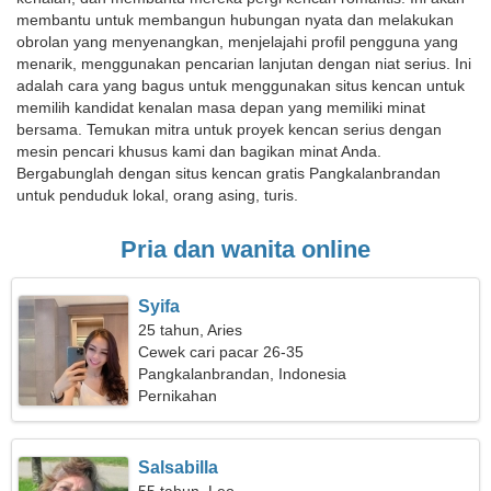
membantu untuk membangun hubungan nyata dan melakukan
obrolan yang menyenangkan, menjelajahi profil pengguna yang
menarik, menggunakan pencarian lanjutan dengan niat serius. Ini
adalah cara yang bagus untuk menggunakan situs kencan untuk
memilih kandidat kenalan masa depan yang memiliki minat
bersama. Temukan mitra untuk proyek kencan serius dengan
mesin pencari khusus kami dan bagikan minat Anda.
Bergabunglah dengan situs kencan gratis Pangkalanbrandan
untuk penduduk lokal, orang asing, turis.
Pria dan wanita online
Syifa
25 tahun, Aries
Cewek cari pacar 26-35
Pangkalanbrandan, Indonesia
Pernikahan
Salsabilla