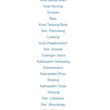
Kota Banda Aceh
Kota Sorong
Tarakan
Batu
Kota Tanjung Balai
Kec. Pamulang
Lawang
Kota Payakumbuh
Kec. Kresek
Tulangan Utara
Kabupaten Sampang
Kefamenanu
Kabupaten Poso
Ruteng
Kabupaten Sinjai
Tanjung
Kec. Lebaksiu
Kec. Boyolangu