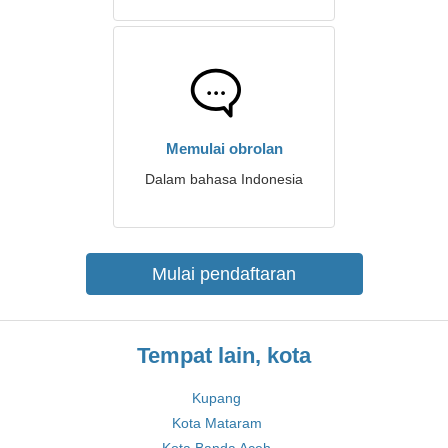
Memulai obrolan
Dalam bahasa Indonesia
Mulai pendaftaran
Tempat lain, kota
Kupang
Kota Mataram