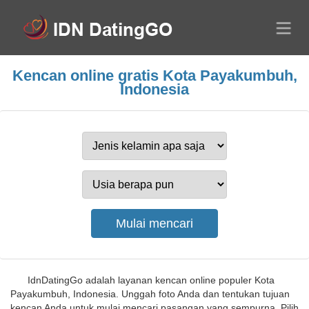
Kencan online gratis Kota Payakumbuh,
Indonesia
IdnDatingGo adalah layanan kencan online populer Kota
Payakumbuh, Indonesia. Unggah foto Anda dan tentukan tujuan
kencan Anda untuk mulai mencari pasangan yang sempurna. Pilih