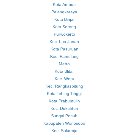
Kota Ambon
Palangkaraya
Kota Binjai
Kota Sorong
Purwokerto
Kec. Loa Janan
Kota Pasuruan
Kec. Pamulang
Metro
Kota Blitar
Kec. Weru
Kec. Rangkasbitung
Kota Tebing Tinggi
Kota Prabumulih
Kec. Dukuhturi
Sungai Penuh
Kabupaten Wonosobo
Kec. Sokaraja