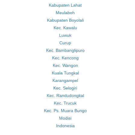
Kabupaten Lahat
Meulaboh
Kabupaten Boyolali
Kec. Kawalu
Luwuk
Curup
Kec. Bambanglipuro
Kec. Kencong
Kec. Wangon
Kuala Tungkal
Karangampel
Kec. Selogiri
Kec. Randudongkal
Kec. Trucuk
Kec. Ps. Muara Bungo
Modisi
Indonesia