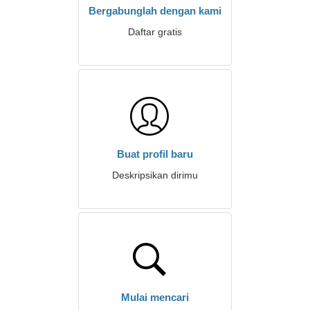
Bergabunglah dengan kami
Daftar gratis
Buat profil baru
Deskripsikan dirimu
Mulai mencari