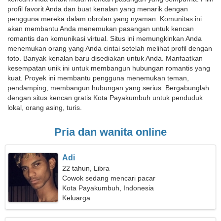
profil favorit Anda dan buat kenalan yang menarik dengan
pengguna mereka dalam obrolan yang nyaman. Komunitas ini
akan membantu Anda menemukan pasangan untuk kencan
romantis dan komunikasi virtual. Situs ini memungkinkan Anda
menemukan orang yang Anda cintai setelah melihat profil dengan
foto. Banyak kenalan baru disediakan untuk Anda. Manfaatkan
kesempatan unik ini untuk membangun hubungan romantis yang
kuat. Proyek ini membantu pengguna menemukan teman,
pendamping, membangun hubungan yang serius. Bergabunglah
dengan situs kencan gratis Kota Payakumbuh untuk penduduk
lokal, orang asing, turis.
Pria dan wanita online
Adi
22 tahun, Libra
Cowok sedang mencari pacar
Kota Payakumbuh, Indonesia
Keluarga