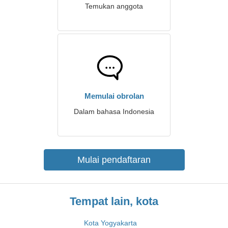
Temukan anggota
Memulai obrolan
Dalam bahasa Indonesia
Mulai pendaftaran
Tempat lain, kota
Kota Yogyakarta