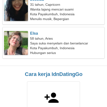
31 tahun, Capricorn
Wanita lajang mencari suami
Kota Payakumbuh, Indonesia
Menulis musik, Bepergian
Elsa
58 tahun, Aries
Saya suka menyelam dan berselancar
Kota Payakumbuh, Indonesia
Hubungan serius
Cara kerja IdnDatingGo