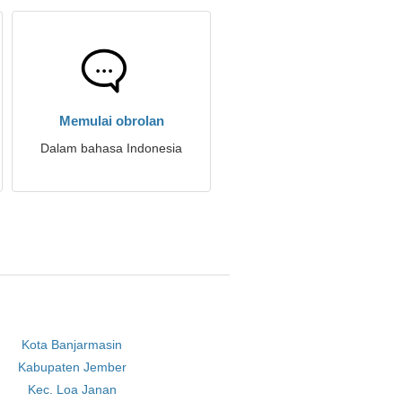
Memulai obrolan
Dalam bahasa Indonesia
Kota Banjarmasin
Kabupaten Jember
Kec. Loa Janan