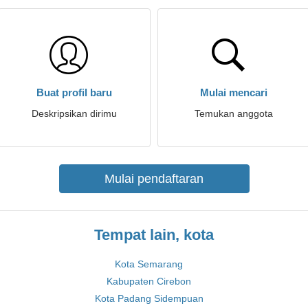
Buat profil baru
Mulai mencari
Deskripsikan dirimu
Temukan anggota
Mulai pendaftaran
Tempat lain, kota
Kota Semarang
Kabupaten Cirebon
Kota Padang Sidempuan