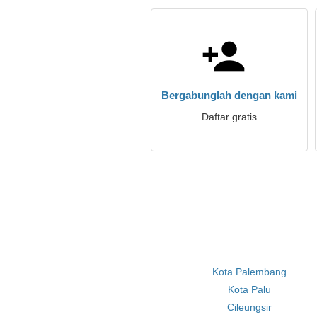
Bergabunglah dengan kami
Daftar gratis
Kota Palembang
Kota Palu
Cileungsir