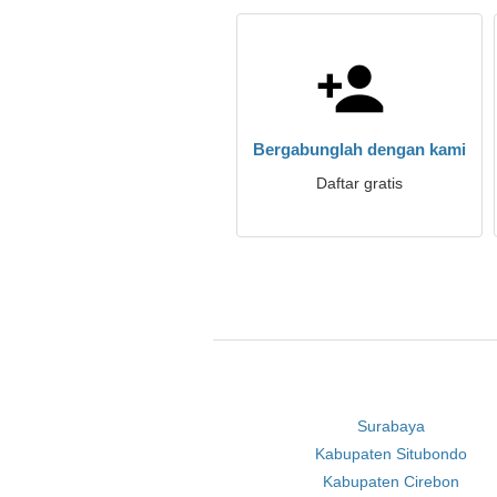
Bergabunglah dengan kami
Daftar gratis
Surabaya
Kabupaten Situbondo
Kabupaten Cirebon