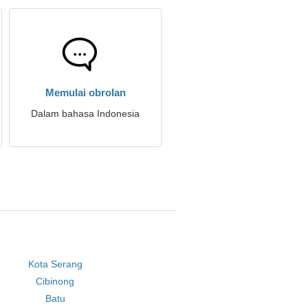
Memulai obrolan
Dalam bahasa Indonesia
Kota Serang
Cibinong
Batu