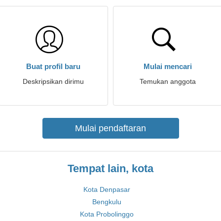
Buat profil baru
Mulai mencari
Deskripsikan dirimu
Temukan anggota
Mulai pendaftaran
Tempat lain, kota
Kota Denpasar
Bengkulu
Kota Probolinggo