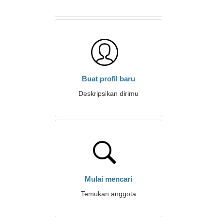
Buat profil baru
Deskripsikan dirimu
Mulai mencari
Temukan anggota