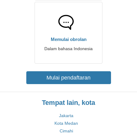
Memulai obrolan
Dalam bahasa Indonesia
Mulai pendaftaran
Tempat lain, kota
Jakarta
Kota Medan
Cimahi