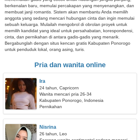
berkenalan baru, memulai percakapan yang menyenangkan, dan
membuat janji romantis. Sistem akan membantu Anda memilih
anggota yang sedang mencari hubungan cinta dan ingin memulai
sebuah keluarga. Mulailah mengobrol di obrolan proyek untuk
memilih kandidat yang ideal untuk persahabatan, korespondensi,
cinta, dan pernikahan di antara gadis-gadis yang menarik.
Bergabunglah dengan situs kencan gratis Kabupaten Ponorogo
untuk penduduk lokal, orang asing, turis.
Pria dan wanita online
Ira
24 tahun, Capricorn
Wanita mencari pria 26-34
Kabupaten Ponorogo, Indonesia
Pernikahan
Nisrina
26 tahun, Leo