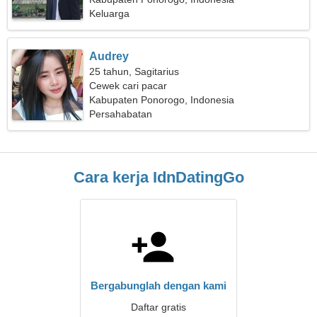
Keluarga
Audrey
25 tahun, Sagitarius
Cewek cari pacar
Kabupaten Ponorogo, Indonesia
Persahabatan
Cara kerja IdnDatingGo
Bergabunglah dengan kami
Daftar gratis