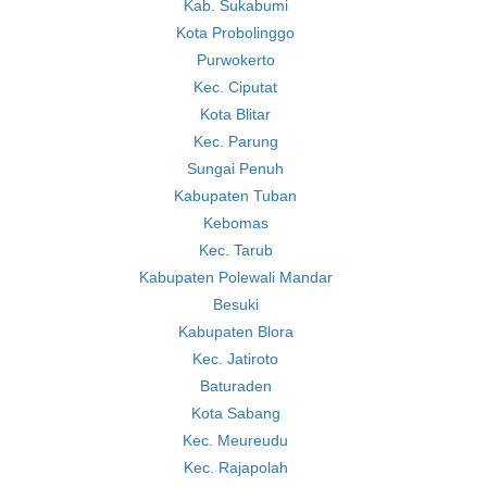
Kab. Sukabumi
Kota Probolinggo
Purwokerto
Kec. Ciputat
Kota Blitar
Kec. Parung
Sungai Penuh
Kabupaten Tuban
Kebomas
Kec. Tarub
Kabupaten Polewali Mandar
Besuki
Kabupaten Blora
Kec. Jatiroto
Baturaden
Kota Sabang
Kec. Meureudu
Kec. Rajapolah