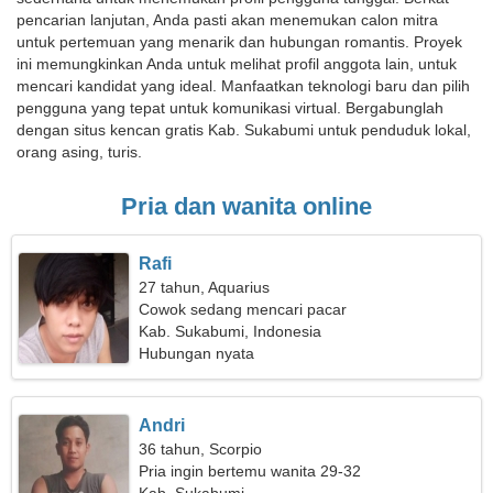
pencarian lanjutan, Anda pasti akan menemukan calon mitra
untuk pertemuan yang menarik dan hubungan romantis. Proyek
ini memungkinkan Anda untuk melihat profil anggota lain, untuk
mencari kandidat yang ideal. Manfaatkan teknologi baru dan pilih
pengguna yang tepat untuk komunikasi virtual. Bergabunglah
dengan situs kencan gratis Kab. Sukabumi untuk penduduk lokal,
orang asing, turis.
Pria dan wanita online
Rafi
27 tahun, Aquarius
Cowok sedang mencari pacar
Kab. Sukabumi, Indonesia
Hubungan nyata
Andri
36 tahun, Scorpio
Pria ingin bertemu wanita 29-32