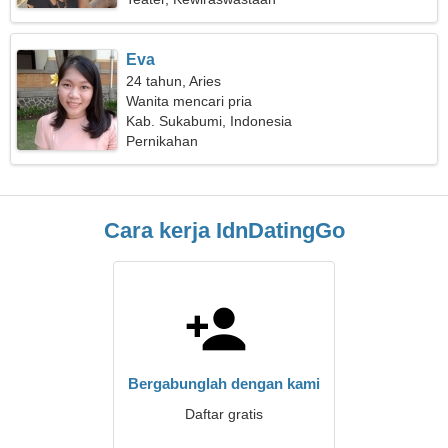
Eva
24 tahun, Aries
Wanita mencari pria
Kab. Sukabumi, Indonesia
Pernikahan
Cara kerja IdnDatingGo
Bergabunglah dengan kami
Daftar gratis