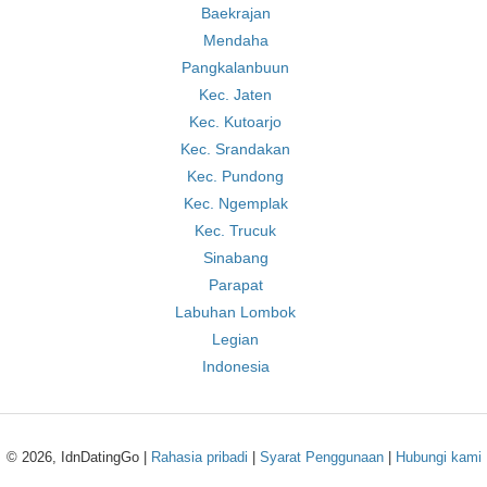
Baekrajan
Mendaha
Pangkalanbuun
Kec. Jaten
Kec. Kutoarjo
Kec. Srandakan
Kec. Pundong
Kec. Ngemplak
Kec. Trucuk
Sinabang
Parapat
Labuhan Lombok
Legian
Indonesia
© 2026, IdnDatingGo |
Rahasia pribadi
|
Syarat Penggunaan
|
Hubungi kami