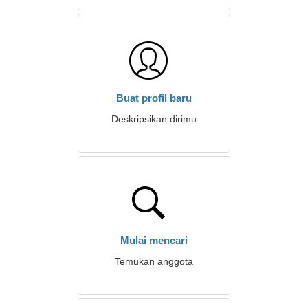
Buat profil baru
Deskripsikan dirimu
Mulai mencari
Temukan anggota