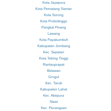
Kota Jayapura
Kota Pematang Siantar
Kota Sorong
Kota Probolinggo
Pangkal Pinang
Lawang
Kota Payakumbuh
Kabupaten Jombang
Kec. Sepatan
Kota Tebing Tinggi
Rantauprapat
Belawan
Grogol
Kec. Tarub
Kabupaten Lahat
Kec. Abepura
Slawi
Kec. Pecangaan