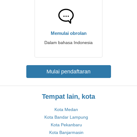
Memulai obrolan
Dalam bahasa Indonesia
Mulai pendaftaran
Tempat lain, kota
Kota Medan
Kota Bandar Lampung
Kota Pekanbaru
Kota Banjarmasin