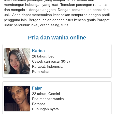
membangun hubungan yang kuat. Temukan pasangan romantis
dan mengobrol dengan anggota. Dengan kemampuan pencarian
unik, Anda dapat menemukan kecocokan sempurna dengan profil
pengguna lain. Bergabunglah dengan situs kencan gratis Parapat
untuk penduduk lokal, orang asing, turis.
Pria dan wanita online
Karina
26 tahun, Leo
Cewek cari pacar 30-37
Parapat, Indonesia
Pernikahan
Fajar
22 tahun, Gemini
Pria mencari wanita
Parapat
Hubungan nyata