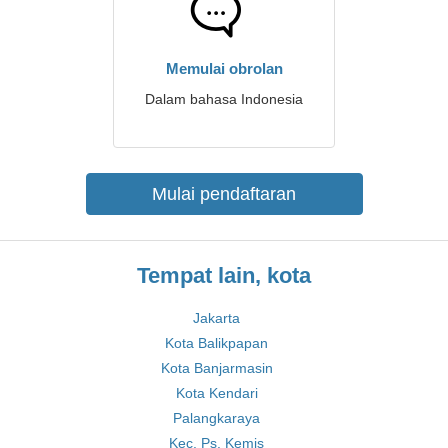
Memulai obrolan
Dalam bahasa Indonesia
Mulai pendaftaran
Tempat lain, kota
Jakarta
Kota Balikpapan
Kota Banjarmasin
Kota Kendari
Palangkaraya
Kec. Ps. Kemis