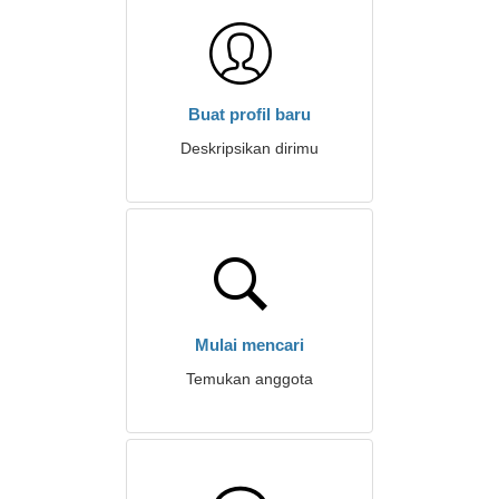
Buat profil baru
Deskripsikan dirimu
Mulai mencari
Temukan anggota