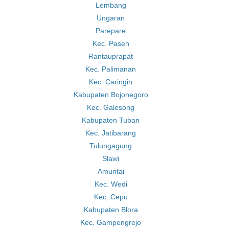
Lembang
Ungaran
Parepare
Kec. Paseh
Rantauprapat
Kec. Palimanan
Kec. Caringin
Kabupaten Bojonegoro
Kec. Galesong
Kabupaten Tuban
Kec. Jatibarang
Tulungagung
Slawi
Amuntai
Kec. Wedi
Kec. Cepu
Kabupaten Blora
Kec. Gampengrejo