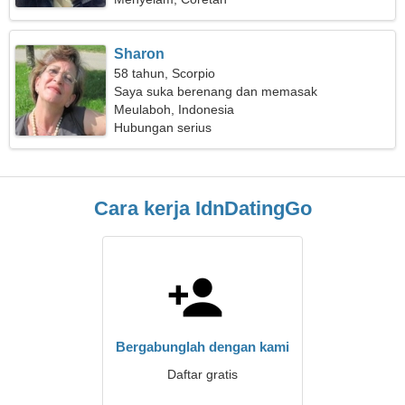
Sharon
58 tahun, Scorpio
Saya suka berenang dan memasak
Meulaboh, Indonesia
Hubungan serius
Cara kerja IdnDatingGo
Bergabunglah dengan kami
Daftar gratis