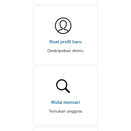
Buat profil baru
Deskripsikan dirimu
Mulai mencari
Temukan anggota