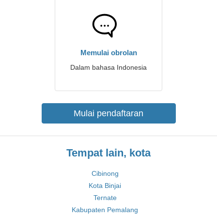
Memulai obrolan
Dalam bahasa Indonesia
Mulai pendaftaran
Tempat lain, kota
Cibinong
Kota Binjai
Ternate
Kabupaten Pemalang