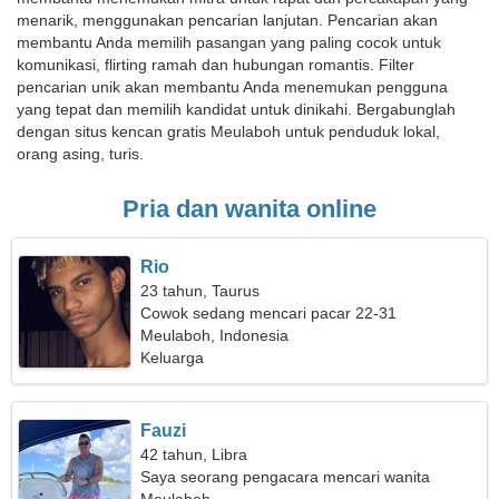
menarik, menggunakan pencarian lanjutan. Pencarian akan
membantu Anda memilih pasangan yang paling cocok untuk
komunikasi, flirting ramah dan hubungan romantis. Filter
pencarian unik akan membantu Anda menemukan pengguna
yang tepat dan memilih kandidat untuk dinikahi. Bergabunglah
dengan situs kencan gratis Meulaboh untuk penduduk lokal,
orang asing, turis.
Pria dan wanita online
Rio
23 tahun, Taurus
Cowok sedang mencari pacar 22-31
Meulaboh, Indonesia
Keluarga
Fauzi
42 tahun, Libra
Saya seorang pengacara mencari wanita