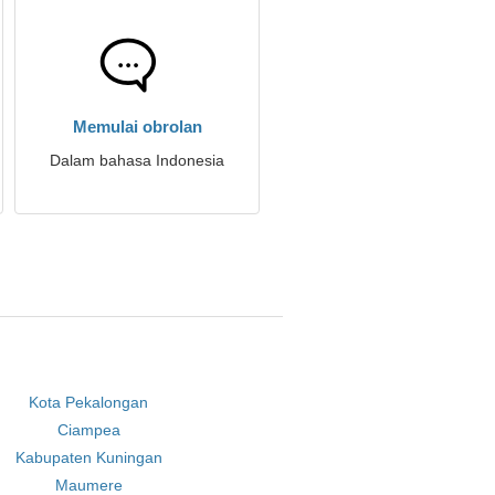
Memulai obrolan
Dalam bahasa Indonesia
Kota Pekalongan
Ciampea
Kabupaten Kuningan
Maumere