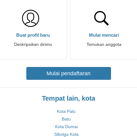
Buat profil baru
Mulai mencari
Deskripsikan dirimu
Temukan anggota
Mulai pendaftaran
Tempat lain, kota
Kota Palu
Batu
Kota Dumai
Sibolga Kota