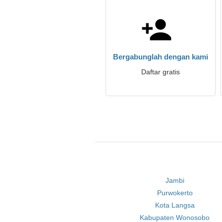
Bergabunglah dengan kami
Daftar gratis
Jambi
Purwokerto
Kota Langsa
Kabupaten Wonosobo