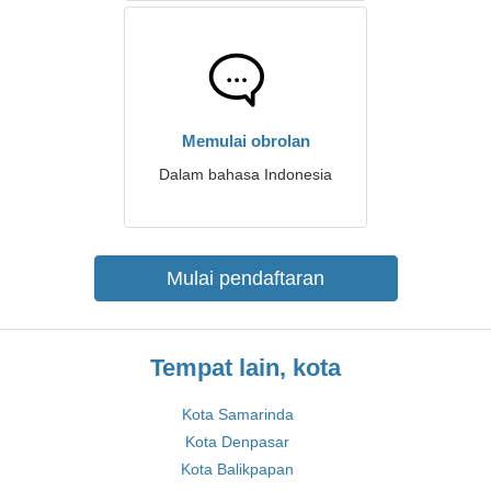
Memulai obrolan
Dalam bahasa Indonesia
Mulai pendaftaran
Tempat lain, kota
Kota Samarinda
Kota Denpasar
Kota Balikpapan