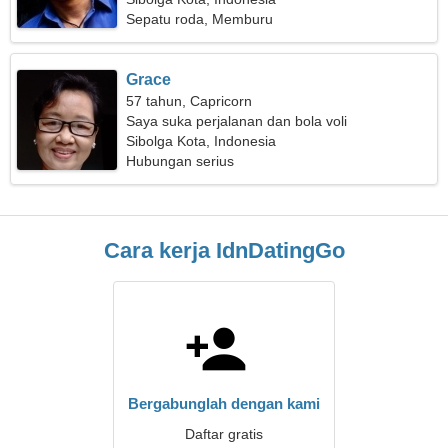
Sepatu roda, Memburu
Grace
57 tahun, Capricorn
Saya suka perjalanan dan bola voli
Sibolga Kota, Indonesia
Hubungan serius
Cara kerja IdnDatingGo
Bergabunglah dengan kami
Daftar gratis