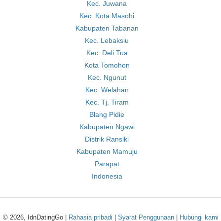
Kec. Juwana
Kec. Kota Masohi
Kabupaten Tabanan
Kec. Lebaksiu
Kec. Deli Tua
Kota Tomohon
Kec. Ngunut
Kec. Welahan
Kec. Tj. Tiram
Blang Pidie
Kabupaten Ngawi
Distrik Ransiki
Kabupaten Mamuju
Parapat
Indonesia
© 2026, IdnDatingGo |
Rahasia pribadi
|
Syarat Penggunaan
|
Hubungi kami