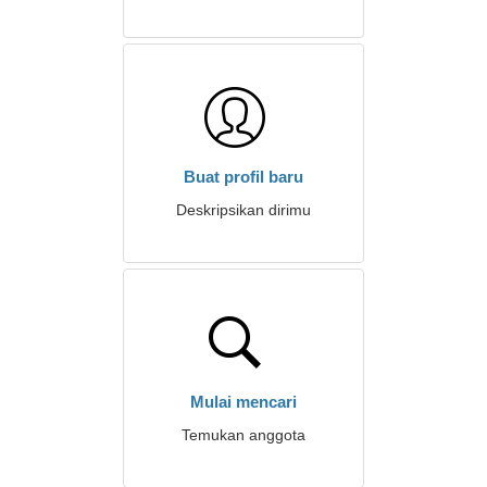
Buat profil baru
Deskripsikan dirimu
Mulai mencari
Temukan anggota