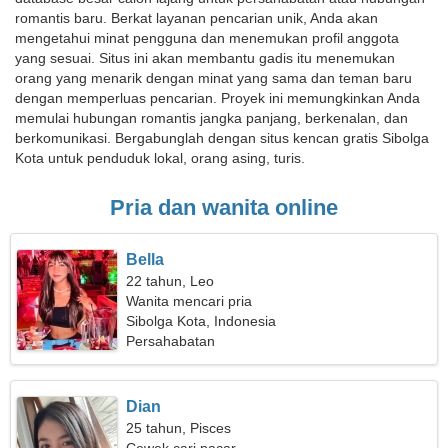
romantis baru. Berkat layanan pencarian unik, Anda akan
mengetahui minat pengguna dan menemukan profil anggota
yang sesuai. Situs ini akan membantu gadis itu menemukan
orang yang menarik dengan minat yang sama dan teman baru
dengan memperluas pencarian. Proyek ini memungkinkan Anda
memulai hubungan romantis jangka panjang, berkenalan, dan
berkomunikasi. Bergabunglah dengan situs kencan gratis Sibolga
Kota untuk penduduk lokal, orang asing, turis.
Pria dan wanita online
Bella
22 tahun, Leo
Wanita mencari pria
Sibolga Kota, Indonesia
Persahabatan
Dian
25 tahun, Pisces