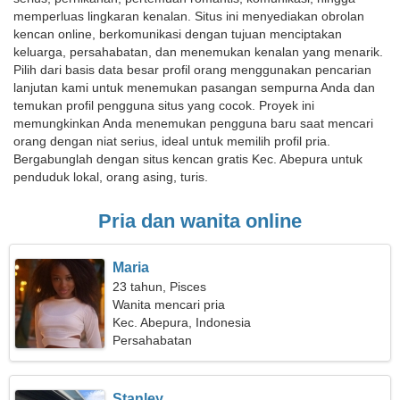
memperluas lingkaran kenalan. Situs ini menyediakan obrolan
kencan online, berkomunikasi dengan tujuan menciptakan
keluarga, persahabatan, dan menemukan kenalan yang menarik.
Pilih dari basis data besar profil orang menggunakan pencarian
lanjutan kami untuk menemukan pasangan sempurna Anda dan
temukan profil pengguna situs yang cocok. Proyek ini
memungkinkan Anda menemukan pengguna baru saat mencari
orang dengan niat serius, ideal untuk memilih profil pria.
Bergabunglah dengan situs kencan gratis Kec. Abepura untuk
penduduk lokal, orang asing, turis.
Pria dan wanita online
Maria
23 tahun, Pisces
Wanita mencari pria
Kec. Abepura, Indonesia
Persahabatan
Stanley