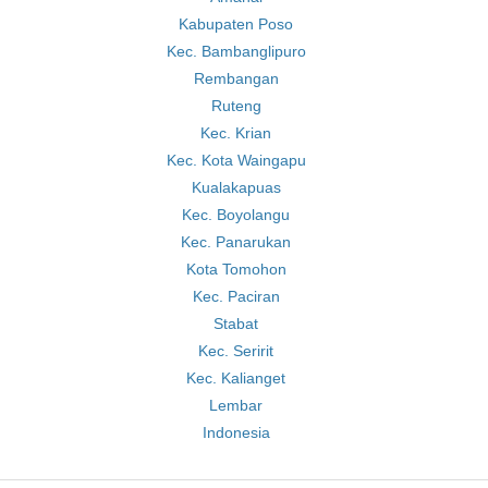
Kabupaten Poso
Kec. Bambanglipuro
Rembangan
Ruteng
Kec. Krian
Kec. Kota Waingapu
Kualakapuas
Kec. Boyolangu
Kec. Panarukan
Kota Tomohon
Kec. Paciran
Stabat
Kec. Seririt
Kec. Kalianget
Lembar
Indonesia