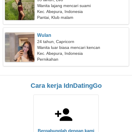
Wanita lajang mencari suami
Kec. Abepura, Indonesia
Pantai, Klub malam
Wulan
24 tahun, Capricorn
Wanita luar biasa mencari kencan
Kec. Abepura, Indonesia
Pernikahan
Cara kerja IdnDatingGo
Bergabunglah dengan kami