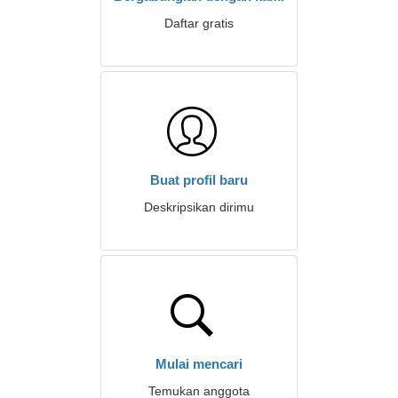
Daftar gratis
Buat profil baru
Deskripsikan dirimu
Mulai mencari
Temukan anggota