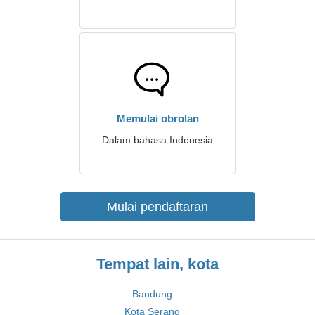
Memulai obrolan
Dalam bahasa Indonesia
Mulai pendaftaran
Tempat lain, kota
Bandung
Kota Serang