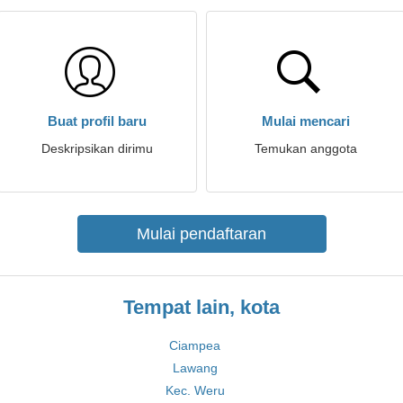
Buat profil baru
Mulai mencari
Deskripsikan dirimu
Temukan anggota
Mulai pendaftaran
Tempat lain, kota
Ciampea
Lawang
Kec. Weru