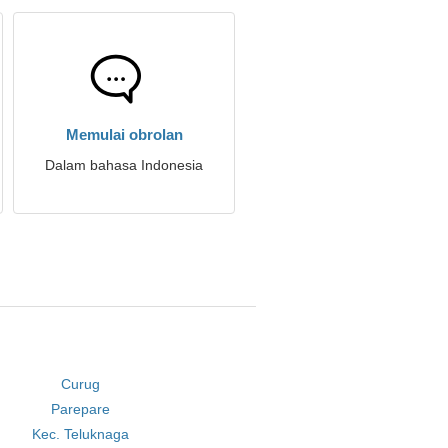
Memulai obrolan
Dalam bahasa Indonesia
Curug
Parepare
Kec. Teluknaga