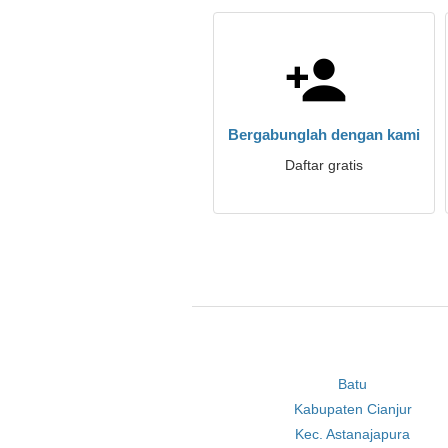
Bergabunglah dengan kami
Daftar gratis
Batu
Kabupaten Cianjur
Kec. Astanajapura