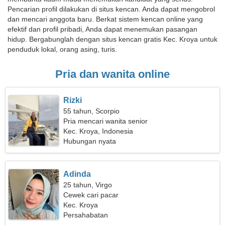
Pencarian profil dilakukan di situs kencan. Anda dapat mengobrol
dan mencari anggota baru. Berkat sistem kencan online yang
efektif dan profil pribadi, Anda dapat menemukan pasangan
hidup. Bergabunglah dengan situs kencan gratis Kec. Kroya untuk
penduduk lokal, orang asing, turis.
Pria dan wanita online
Rizki
55 tahun, Scorpio
Pria mencari wanita senior
Kec. Kroya, Indonesia
Hubungan nyata
Adinda
25 tahun, Virgo
Cewek cari pacar
Kec. Kroya
Persahabatan