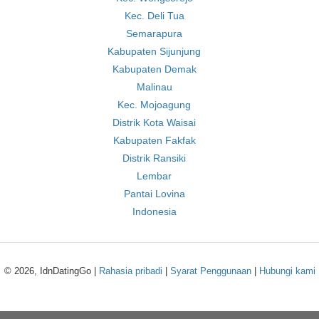
Kec. Deli Tua
Semarapura
Kabupaten Sijunjung
Kabupaten Demak
Malinau
Kec. Mojoagung
Distrik Kota Waisai
Kabupaten Fakfak
Distrik Ransiki
Lembar
Pantai Lovina
Indonesia
© 2026, IdnDatingGo |
Rahasia pribadi
|
Syarat Penggunaan
|
Hubungi kami