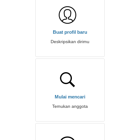
Buat profil baru
Deskripsikan dirimu
Mulai mencari
Temukan anggota