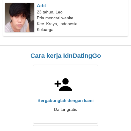
Adit
23 tahun, Leo
Pria mencari wanita
Kec. Kroya, Indonesia
Keluarga
Cara kerja IdnDatingGo
Bergabunglah dengan kami
Daftar gratis