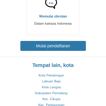
Memulai obrolan
Dalam bahasa Indonesia
Mulai pendaftaran
Tempat lain, kota
Kota Pekalongan
Labuan Bajo
Kota Langsa
Kabupaten Pemalang
Kec. Cikupa
Kec. Perbaungan