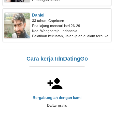
Daniel
33 tahun, Capricorn
Pria lajang mencari istri 26-29
Kec. Wongsorejo, Indonesia
Pelatihan kekuatan, Jalan-jalan di alam terbuka
Cara kerja IdnDatingGo
Bergabunglah dengan kami
Daftar gratis