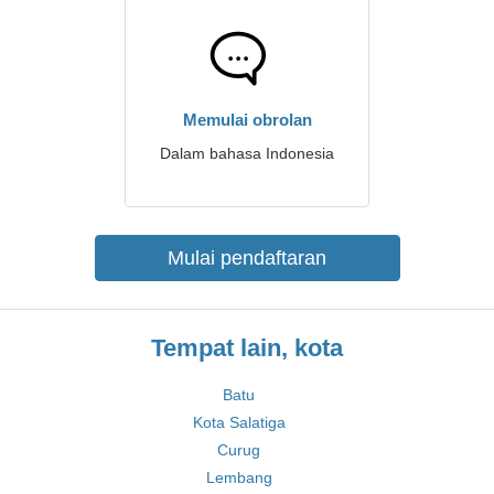
Memulai obrolan
Dalam bahasa Indonesia
Mulai pendaftaran
Tempat lain, kota
Batu
Kota Salatiga
Curug
Lembang