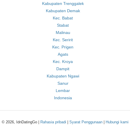
Kabupaten Trenggalek
Kabupaten Demak
Kec. Babat
Stabat
Malinau
Kec. Seririt
Kec. Prigen
Agats
Kec. Kroya
Dampit
Kabupaten Ngawi
Sanur
Lembar
Indonesia
© 2026, IdnDatingGo |
Rahasia pribadi
|
Syarat Penggunaan
|
Hubungi kami