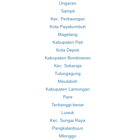
Ungaran
Sampit
Kec. Perbaungan
Kota Payakumbuh
Magelang
Kabupaten Pati
Kota Depok
Kabupaten Bondowoso
Kec. Sokaraja
Tulungagung
Meulaboh
Kabupaten Lamongan
Pare
Terbanggi-besar
Luwuk
Kec. Sungai Raya
Pangkalanbuun
Mlonggo