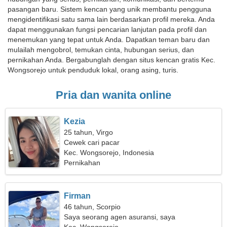
pasangan baru. Sistem kencan yang unik membantu pengguna
mengidentifikasi satu sama lain berdasarkan profil mereka. Anda
dapat menggunakan fungsi pencarian lanjutan pada profil dan
menemukan yang tepat untuk Anda. Dapatkan teman baru dan
mulailah mengobrol, temukan cinta, hubungan serius, dan
pernikahan Anda. Bergabunglah dengan situs kencan gratis Kec.
Wongsorejo untuk penduduk lokal, orang asing, turis.
Pria dan wanita online
Kezia
25 tahun, Virgo
Cewek cari pacar
Kec. Wongsorejo, Indonesia
Pernikahan
Firman
46 tahun, Scorpio
Saya seorang agen asuransi, saya