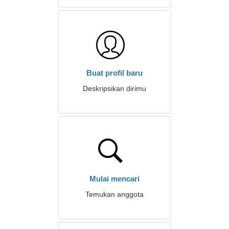
Buat profil baru
Deskripsikan dirimu
Mulai mencari
Temukan anggota