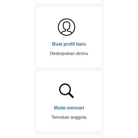
Buat profil baru
Deskripsikan dirimu
Mulai mencari
Temukan anggota