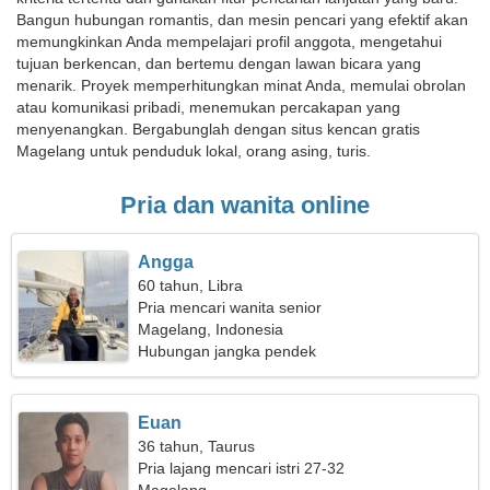
Bangun hubungan romantis, dan mesin pencari yang efektif akan
memungkinkan Anda mempelajari profil anggota, mengetahui
tujuan berkencan, dan bertemu dengan lawan bicara yang
menarik. Proyek memperhitungkan minat Anda, memulai obrolan
atau komunikasi pribadi, menemukan percakapan yang
menyenangkan. Bergabunglah dengan situs kencan gratis
Magelang untuk penduduk lokal, orang asing, turis.
Pria dan wanita online
Angga
60 tahun, Libra
Pria mencari wanita senior
Magelang, Indonesia
Hubungan jangka pendek
Euan
36 tahun, Taurus
Pria lajang mencari istri 27-32