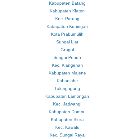
Kabupaten Batang
Kabupaten Klaten
Kec. Parung
Kabupaten Kuningan
Kota Prabumulih
Sungai Liat
Grogol
Sungai Penuh
Kec. Klangenan
Kabupaten Majene
Kabanjahe
Tulungagung
Kabupaten Lamongan
Kec. Jatiwangi
Kabupaten Dompu
Kabupaten Blora
Kec. Kawalu
Kec. Sungai Raya