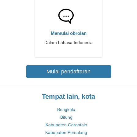
Memulai obrolan
Dalam bahasa Indonesia
Mulai pendaftaran
Tempat lain, kota
Bengkulu
Bitung
Kabupaten Gorontalo
Kabupaten Pemalang