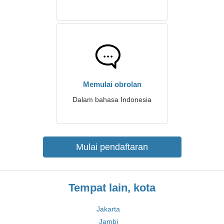
Memulai obrolan
Dalam bahasa Indonesia
Mulai pendaftaran
Tempat lain, kota
Jakarta
Jambi