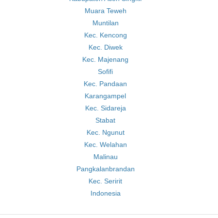
Muara Teweh
Muntilan
Kec. Kencong
Kec. Diwek
Kec. Majenang
Sofifi
Kec. Pandaan
Karangampel
Kec. Sidareja
Stabat
Kec. Ngunut
Kec. Welahan
Malinau
Pangkalanbrandan
Kec. Seririt
Indonesia