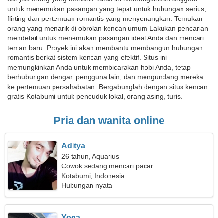
untuk menemukan pasangan yang tepat untuk hubungan serius,
flirting dan pertemuan romantis yang menyenangkan. Temukan
orang yang menarik di obrolan kencan umum Lakukan pencarian
mendetail untuk menemukan pasangan ideal Anda dan mencari
teman baru. Proyek ini akan membantu membangun hubungan
romantis berkat sistem kencan yang efektif. Situs ini
memungkinkan Anda untuk membicarakan hobi Anda, tetap
berhubungan dengan pengguna lain, dan mengundang mereka
ke pertemuan persahabatan. Bergabunglah dengan situs kencan
gratis Kotabumi untuk penduduk lokal, orang asing, turis.
Pria dan wanita online
Aditya
26 tahun, Aquarius
Cowok sedang mencari pacar
Kotabumi, Indonesia
Hubungan nyata
Yoga