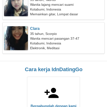
Wanita lajang mencari suami
Kotabumi, Indonesia
Memainkan gitar, Lompat dasar
Clara
35 tahun, Scorpio
Wanita mencari pasangan 37-47
Kotabumi, Indonesia
Elektronik, Meditasi
Cara kerja IdnDatingGo
Bergabunglah dengan kami