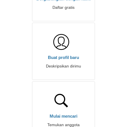
Daftar gratis
Buat profil baru
Deskripsikan dirimu
Mulai mencari
Temukan anggota