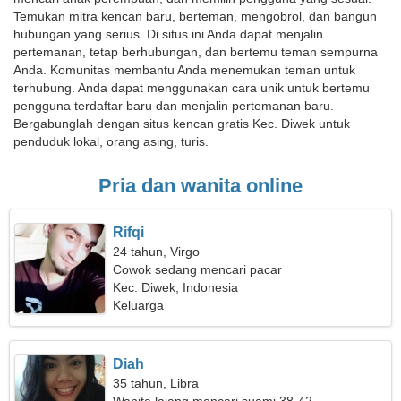
Temukan mitra kencan baru, berteman, mengobrol, dan bangun
hubungan yang serius. Di situs ini Anda dapat menjalin
pertemanan, tetap berhubungan, dan bertemu teman sempurna
Anda. Komunitas membantu Anda menemukan teman untuk
terhubung. Anda dapat menggunakan cara unik untuk bertemu
pengguna terdaftar baru dan menjalin pertemanan baru.
Bergabunglah dengan situs kencan gratis Kec. Diwek untuk
penduduk lokal, orang asing, turis.
Pria dan wanita online
Rifqi
24 tahun, Virgo
Cowok sedang mencari pacar
Kec. Diwek, Indonesia
Keluarga
Diah
35 tahun, Libra