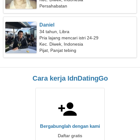
Persahabatan
Daniel
34 tahun, Libra
Pria lajang mencari istri 24-29
Kec. Diwek, Indonesia
Pijat, Panjat tebing
Cara kerja IdnDatingGo
Bergabunglah dengan kami
Daftar gratis