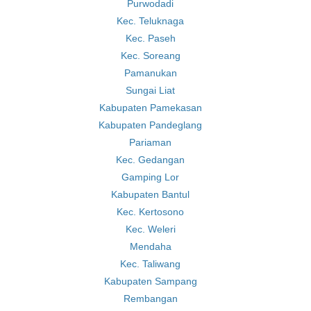
Purwodadi
Kec. Teluknaga
Kec. Paseh
Kec. Soreang
Pamanukan
Sungai Liat
Kabupaten Pamekasan
Kabupaten Pandeglang
Pariaman
Kec. Gedangan
Gamping Lor
Kabupaten Bantul
Kec. Kertosono
Kec. Weleri
Mendaha
Kec. Taliwang
Kabupaten Sampang
Rembangan