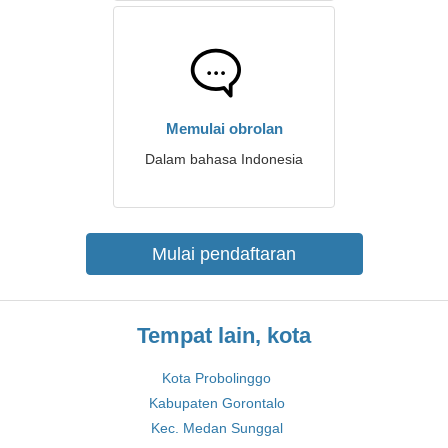
Memulai obrolan
Dalam bahasa Indonesia
Mulai pendaftaran
Tempat lain, kota
Kota Probolinggo
Kabupaten Gorontalo
Kec. Medan Sunggal