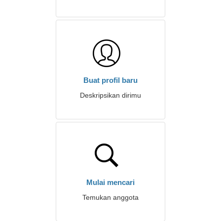
Buat profil baru
Deskripsikan dirimu
Mulai mencari
Temukan anggota