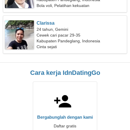
Bola voli, Pelatihan kekuatan
Clarissa
24 tahun, Gemini
Cewek cari pacar 29-35
Kabupaten Pandeglang, Indonesia
Cinta sejati
Cara kerja IdnDatingGo
Bergabunglah dengan kami
Daftar gratis