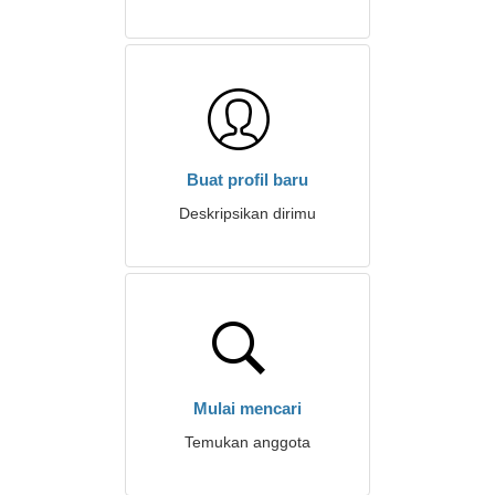
Buat profil baru
Deskripsikan dirimu
Mulai mencari
Temukan anggota