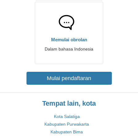
Memulai obrolan
Dalam bahasa Indonesia
Mulai pendaftaran
Tempat lain, kota
Kota Salatiga
Kabupaten Purwakarta
Kabupaten Bima