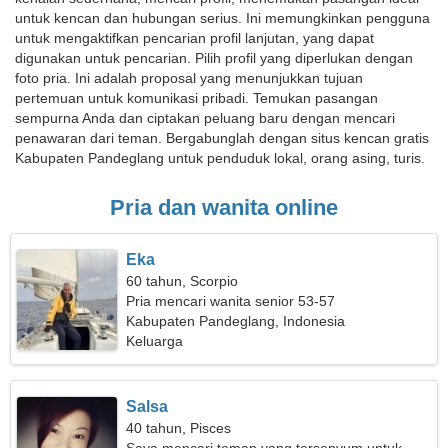
untuk kencan dan hubungan serius. Ini memungkinkan pengguna
untuk mengaktifkan pencarian profil lanjutan, yang dapat
digunakan untuk pencarian. Pilih profil yang diperlukan dengan
foto pria. Ini adalah proposal yang menunjukkan tujuan
pertemuan untuk komunikasi pribadi. Temukan pasangan
sempurna Anda dan ciptakan peluang baru dengan mencari
penawaran dari teman. Bergabunglah dengan situs kencan gratis
Kabupaten Pandeglang untuk penduduk lokal, orang asing, turis.
Pria dan wanita online
Eka
60 tahun, Scorpio
Pria mencari wanita senior 53-57
Kabupaten Pandeglang, Indonesia
Keluarga
Salsa
40 tahun, Pisces