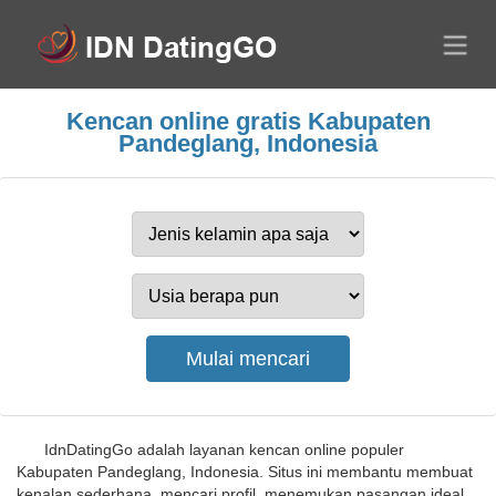
Kencan online gratis Kabupaten
Pandeglang, Indonesia
IdnDatingGo adalah layanan kencan online populer
Kabupaten Pandeglang, Indonesia. Situs ini membantu membuat
kenalan sederhana, mencari profil, menemukan pasangan ideal