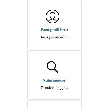
Buat profil baru
Deskripsikan dirimu
Mulai mencari
Temukan anggota