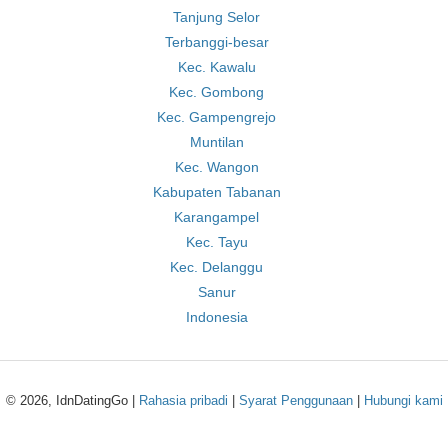
Tanjung Selor
Terbanggi-besar
Kec. Kawalu
Kec. Gombong
Kec. Gampengrejo
Muntilan
Kec. Wangon
Kabupaten Tabanan
Karangampel
Kec. Tayu
Kec. Delanggu
Sanur
Indonesia
© 2026, IdnDatingGo |
Rahasia pribadi
|
Syarat Penggunaan
|
Hubungi kami