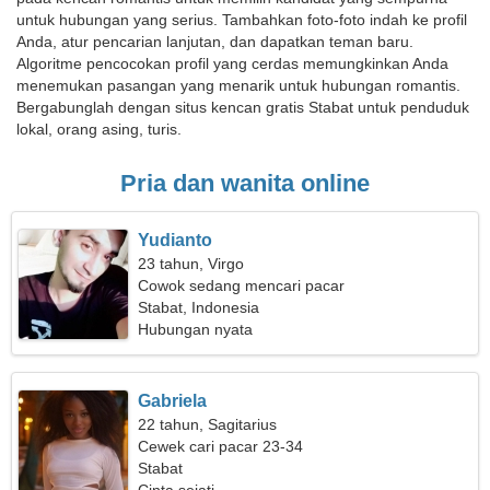
untuk hubungan yang serius. Tambahkan foto-foto indah ke profil
Anda, atur pencarian lanjutan, dan dapatkan teman baru.
Algoritme pencocokan profil yang cerdas memungkinkan Anda
menemukan pasangan yang menarik untuk hubungan romantis.
Bergabunglah dengan situs kencan gratis Stabat untuk penduduk
lokal, orang asing, turis.
Pria dan wanita online
Yudianto
23 tahun, Virgo
Cowok sedang mencari pacar
Stabat, Indonesia
Hubungan nyata
Gabriela
22 tahun, Sagitarius
Cewek cari pacar 23-34
Stabat