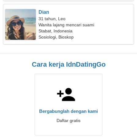
Dian
31 tahun, Leo
Wanita lajang mencari suami
Stabat, Indonesia
Sosiologi, Bioskop
Cara kerja IdnDatingGo
Bergabunglah dengan kami
Daftar gratis