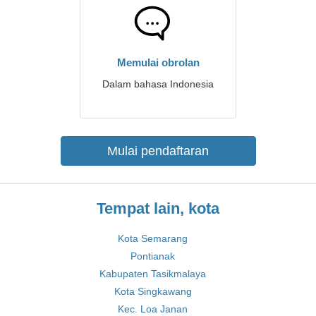
Memulai obrolan
Dalam bahasa Indonesia
Mulai pendaftaran
Tempat lain, kota
Kota Semarang
Pontianak
Kabupaten Tasikmalaya
Kota Singkawang
Kec. Loa Janan