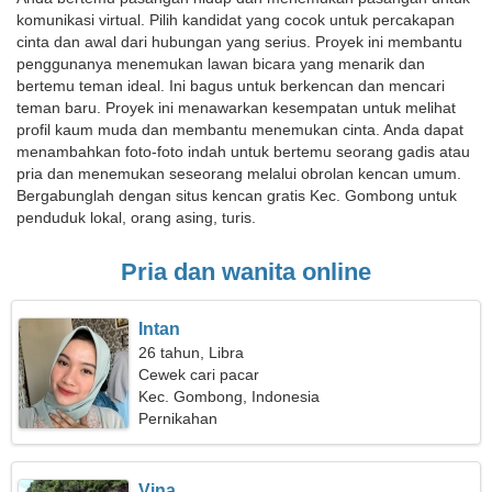
komunikasi virtual. Pilih kandidat yang cocok untuk percakapan
cinta dan awal dari hubungan yang serius. Proyek ini membantu
penggunanya menemukan lawan bicara yang menarik dan
bertemu teman ideal. Ini bagus untuk berkencan dan mencari
teman baru. Proyek ini menawarkan kesempatan untuk melihat
profil kaum muda dan membantu menemukan cinta. Anda dapat
menambahkan foto-foto indah untuk bertemu seorang gadis atau
pria dan menemukan seseorang melalui obrolan kencan umum.
Bergabunglah dengan situs kencan gratis Kec. Gombong untuk
penduduk lokal, orang asing, turis.
Pria dan wanita online
Intan
26 tahun, Libra
Cewek cari pacar
Kec. Gombong, Indonesia
Pernikahan
Vina