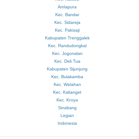
Amlapura
Kec. Bandar
Kec. Sidareja
Kec. Pakisaji
Kabupaten Trenggalek
Kec. Randudongkal
Kec. Jogonalan
Kec. Deli Tua
Kabupaten Sijunjung
Kec. Bulakamba
Kec. Welahan
Kec. Kalianget
Kec. Kroya
Sinabang
Legian
Indonesia