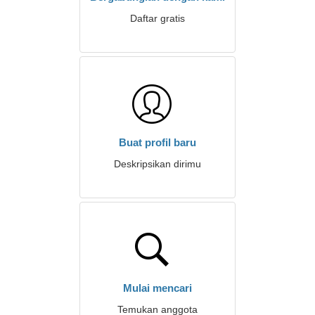
Daftar gratis
Buat profil baru
Deskripsikan dirimu
Mulai mencari
Temukan anggota