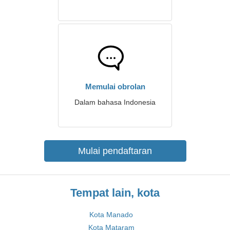
Memulai obrolan
Dalam bahasa Indonesia
Mulai pendaftaran
Tempat lain, kota
Kota Manado
Kota Mataram