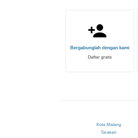
Bergabunglah dengan kami
Daftar gratis
Kota Malang
Tarakan