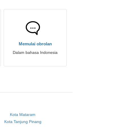
Memulai obrolan
Dalam bahasa Indonesia
Kota Mataram
Kota Tanjung Pinang