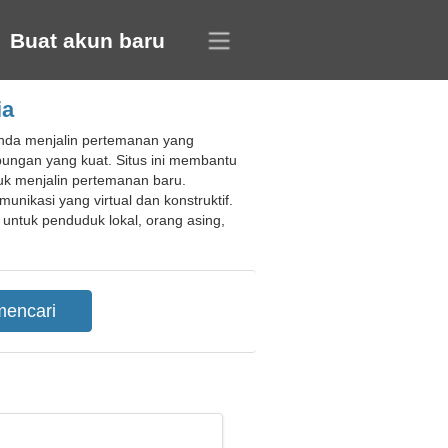
Buat akun baru
ia
Anda menjalin pertemanan yang
ungan yang kuat. Situs ini membantu
uk menjalin pertemanan baru.
ikasi yang virtual dan konstruktif.
untuk penduduk lokal, orang asing,