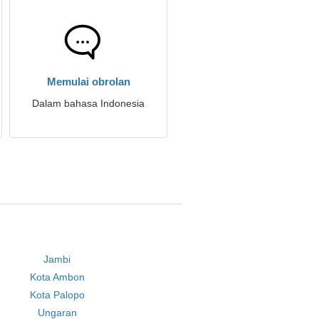
Memulai obrolan
Dalam bahasa Indonesia
Jambi
Kota Ambon
Kota Palopo
Ungaran