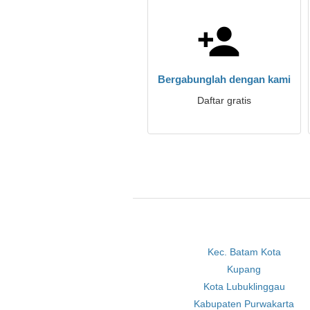
Bergabunglah dengan kami
Daftar gratis
Kec. Batam Kota
Kupang
Kota Lubuklinggau
Kabupaten Purwakarta