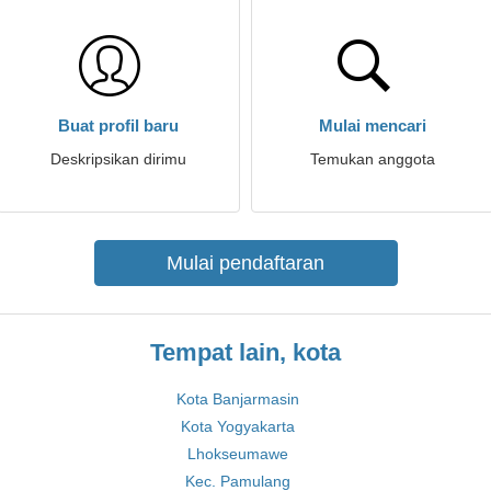
Buat profil baru
Mulai mencari
Deskripsikan dirimu
Temukan anggota
Mulai pendaftaran
Tempat lain, kota
Kota Banjarmasin
Kota Yogyakarta
Lhokseumawe
Kec. Pamulang