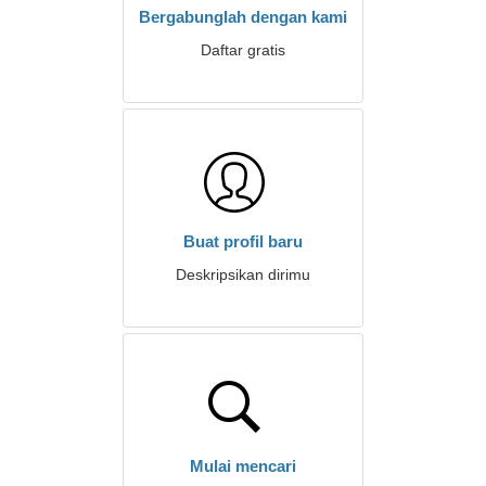
Bergabunglah dengan kami
Daftar gratis
Buat profil baru
Deskripsikan dirimu
Mulai mencari