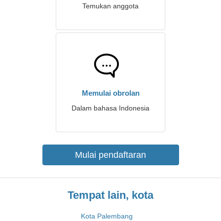
Temukan anggota
Memulai obrolan
Dalam bahasa Indonesia
Mulai pendaftaran
Tempat lain, kota
Kota Palembang