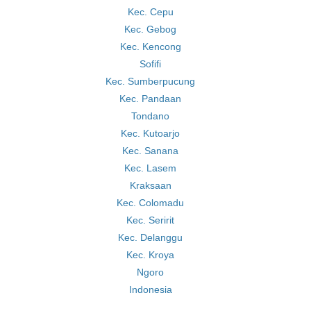
Kec. Cepu
Kec. Gebog
Kec. Kencong
Sofifi
Kec. Sumberpucung
Kec. Pandaan
Tondano
Kec. Kutoarjo
Kec. Sanana
Kec. Lasem
Kraksaan
Kec. Colomadu
Kec. Seririt
Kec. Delanggu
Kec. Kroya
Ngoro
Indonesia