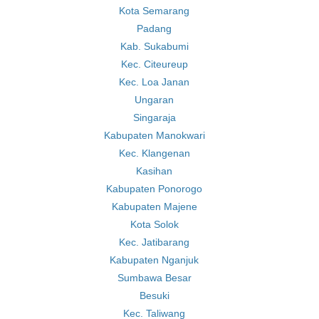
Kota Semarang
Padang
Kab. Sukabumi
Kec. Citeureup
Kec. Loa Janan
Ungaran
Singaraja
Kabupaten Manokwari
Kec. Klangenan
Kasihan
Kabupaten Ponorogo
Kabupaten Majene
Kota Solok
Kec. Jatibarang
Kabupaten Nganjuk
Sumbawa Besar
Besuki
Kec. Taliwang