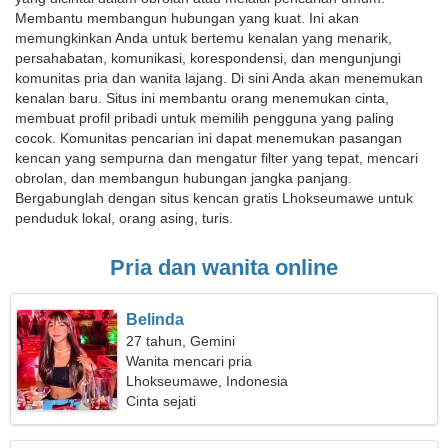
Membantu membangun hubungan yang kuat. Ini akan
memungkinkan Anda untuk bertemu kenalan yang menarik,
persahabatan, komunikasi, korespondensi, dan mengunjungi
komunitas pria dan wanita lajang. Di sini Anda akan menemukan
kenalan baru. Situs ini membantu orang menemukan cinta,
membuat profil pribadi untuk memilih pengguna yang paling
cocok. Komunitas pencarian ini dapat menemukan pasangan
kencan yang sempurna dan mengatur filter yang tepat, mencari
obrolan, dan membangun hubungan jangka panjang.
Bergabunglah dengan situs kencan gratis Lhokseumawe untuk
penduduk lokal, orang asing, turis.
Pria dan wanita online
Belinda
27 tahun, Gemini
Wanita mencari pria
Lhokseumawe, Indonesia
Cinta sejati