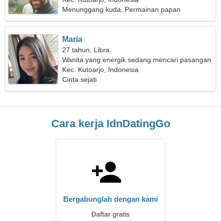
Menunggang kuda, Permainan papan
Maria
27 tahun, Libra
Wanita yang energik sedang mencari pasangan
Kec. Kutoarjo, Indonesia
Cinta sejati
Cara kerja IdnDatingGo
Bergabunglah dengan kami
Daftar gratis