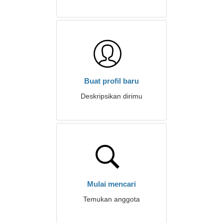
Buat profil baru
Deskripsikan dirimu
Mulai mencari
Temukan anggota