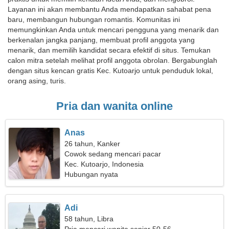
Layanan ini akan membantu Anda mendapatkan sahabat pena
baru, membangun hubungan romantis. Komunitas ini
memungkinkan Anda untuk mencari pengguna yang menarik dan
berkenalan jangka panjang, membuat profil anggota yang
menarik, dan memilih kandidat secara efektif di situs. Temukan
calon mitra setelah melihat profil anggota obrolan. Bergabunglah
dengan situs kencan gratis Kec. Kutoarjo untuk penduduk lokal,
orang asing, turis.
Pria dan wanita online
Anas
26 tahun, Kanker
Cowok sedang mencari pacar
Kec. Kutoarjo, Indonesia
Hubungan nyata
Adi
58 tahun, Libra