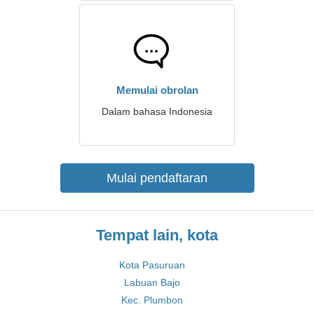
Memulai obrolan
Dalam bahasa Indonesia
Mulai pendaftaran
Tempat lain, kota
Kota Pasuruan
Labuan Bajo
Kec. Plumbon