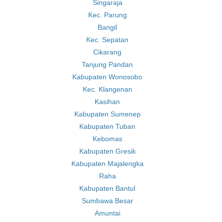
Singaraja
Kec. Parung
Bangil
Kec. Sepatan
Cikarang
Tanjung Pandan
Kabupaten Wonosobo
Kec. Klangenan
Kasihan
Kabupaten Sumenep
Kabupaten Tuban
Kebomas
Kabupaten Gresik
Kabupaten Majalengka
Raha
Kabupaten Bantul
Sumbawa Besar
Amuntai