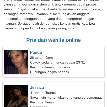
yang sama. Gunakan sistem unik untuk mempercepat proses
kencan. Proyek ini akan membantu dalam memilih lawan bicara,
pasangan romantis. Layanan ini memungkinkan anggota
menemukan pengguna baru yang dapat mengobrol dengan
nyaman. Bergabunglah dengan situs kencan gratis Kec. Loa
Janan untuk penduduk lokal, orang asing, turis.
Pria dan wanita online
Pandu
26 tahun, Gemini
Cowok sedang mencari pacar 23-31
Kec. Loa Janan, Indonesia
Hubungan jangka pendek
Jessica
41 tahun, Taurus
Saya ingin menemukan pria yang bersemangat
Kec. Loa Janan