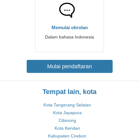
Memulai obrolan
Dalam bahasa Indonesia
Mulai pendaftaran
Tempat lain, kota
Kota Tangerang Selatan
Kota Jayapura
Cibinong
Kota Kendari
Kabupaten Cirebon