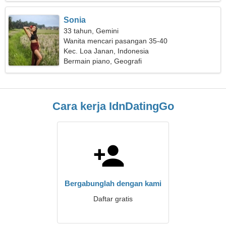
Sonia
33 tahun, Gemini
Wanita mencari pasangan 35-40
Kec. Loa Janan, Indonesia
Bermain piano, Geografi
Cara kerja IdnDatingGo
Bergabunglah dengan kami
Daftar gratis