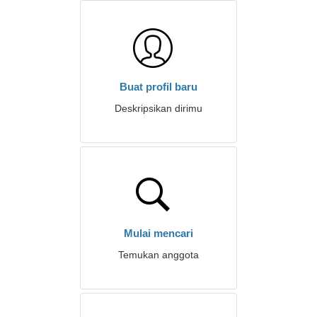
Buat profil baru
Deskripsikan dirimu
Mulai mencari
Temukan anggota