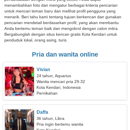
menambahkan foto dan mengatur berbagai kriteria pencarian
untuk mencari teman baru dan melihat profil pengguna yang
menarik. Beri tahu kami tentang tujuan berkencan dan gunakan
pencarian mendetail berdasarkan profil, yang akan membantu
Anda bertemu teman baik dan mengobrol dengan calon mitra.
Bergabunglah dengan situs kencan gratis Kota Kendari untuk
penduduk lokal, orang asing, turis.
Pria dan wanita online
Vivian
24 tahun, Aquarius
Wanita mencari pria 29-32
Kota Kendari, Indonesia
Pernikahan
Daffa
36 tahun, Libra
Pria ingin bertemu wanita