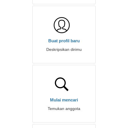
Buat profil baru
Deskripsikan dirimu
Mulai mencari
Temukan anggota