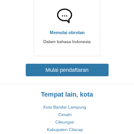
Memulai obrolan
Dalam bahasa Indonesia
Mulai pendaftaran
Tempat lain, kota
Kota Bandar Lampung
Cimahi
Cileungsir
Kabupaten Cilacap