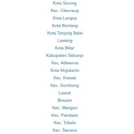
Kota Sorong
Kec. Citeureup
Kota Langsa
Kota Bontang
Kota Tanjung Balai
Lawang
Kota Blitar
Kabupaten Sidoarjo
Kec. Adiwerna
Kota Mojokerto
Kec. Kresek
Kec. Gombong
Luwuk
Bireuen
Kec. Wangon
Kec. Pandaan
Kec. Tobelo
Kec. Sanana