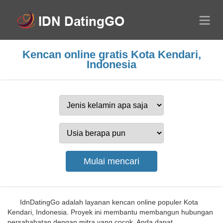
Kencan online gratis Kota Kendari,
Indonesia
IdnDatingGo adalah layanan kencan online populer Kota
Kendari, Indonesia. Proyek ini membantu membangun hubungan
persahabatan dengan mitra yang cocok. Anda dapat