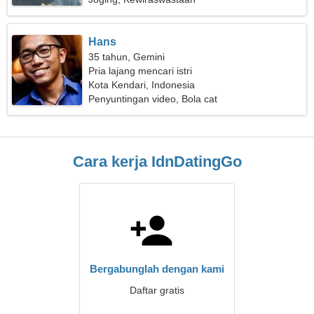
Hans
35 tahun, Gemini
Pria lajang mencari istri
Kota Kendari, Indonesia
Penyuntingan video, Bola cat
Cara kerja IdnDatingGo
Bergabunglah dengan kami
Daftar gratis