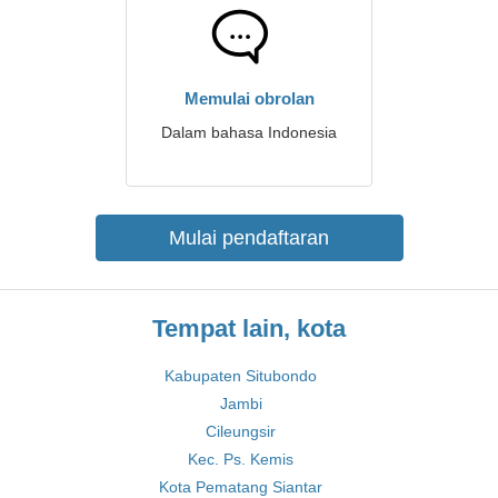
Memulai obrolan
Dalam bahasa Indonesia
Mulai pendaftaran
Tempat lain, kota
Kabupaten Situbondo
Jambi
Cileungsir
Kec. Ps. Kemis
Kota Pematang Siantar