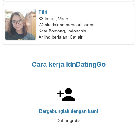
Fitri
33 tahun, Virgo
Wanita lajang mencari suami
Kota Bontang, Indonesia
Anjing berjalan, Cat air
Cara kerja IdnDatingGo
Bergabunglah dengan kami
Daftar gratis