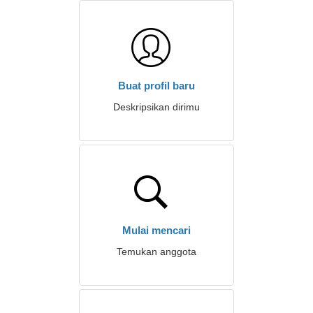
Buat profil baru
Deskripsikan dirimu
Mulai mencari
Temukan anggota