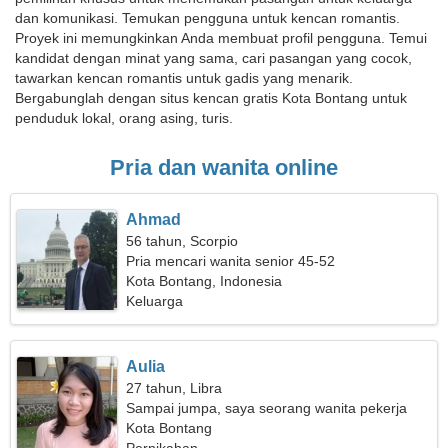
dan komunikasi. Temukan pengguna untuk kencan romantis.
Proyek ini memungkinkan Anda membuat profil pengguna. Temui
kandidat dengan minat yang sama, cari pasangan yang cocok,
tawarkan kencan romantis untuk gadis yang menarik.
Bergabunglah dengan situs kencan gratis Kota Bontang untuk
penduduk lokal, orang asing, turis.
Pria dan wanita online
Ahmad
56 tahun, Scorpio
Pria mencari wanita senior 45-52
Kota Bontang, Indonesia
Keluarga
Aulia
27 tahun, Libra
Sampai jumpa, saya seorang wanita pekerja
keras
Kota Bontang