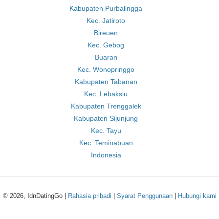
Kabupaten Purbalingga
Kec. Jatiroto
Bireuen
Kec. Gebog
Buaran
Kec. Wonopringgo
Kabupaten Tabanan
Kec. Lebaksiu
Kabupaten Trenggalek
Kabupaten Sijunjung
Kec. Tayu
Kec. Teminabuan
Indonesia
© 2026, IdnDatingGo |
Rahasia pribadi
|
Syarat Penggunaan
|
Hubungi kami