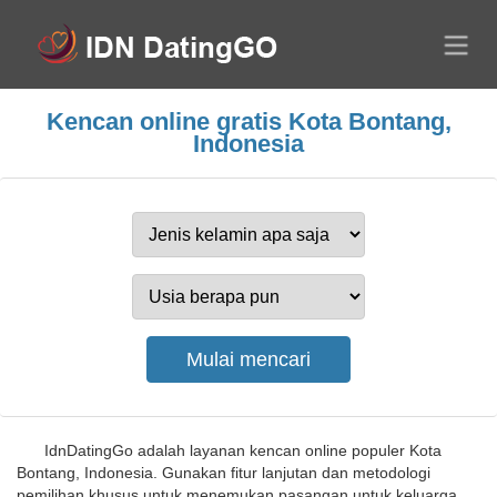
Kencan online gratis Kota Bontang,
Indonesia
IdnDatingGo adalah layanan kencan online populer Kota
Bontang, Indonesia. Gunakan fitur lanjutan dan metodologi
pemilihan khusus untuk menemukan pasangan untuk keluarga