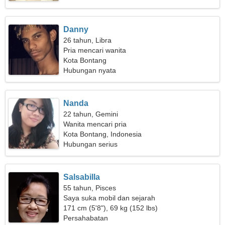
Danny
26 tahun, Libra
Pria mencari wanita
Kota Bontang
Hubungan nyata
Nanda
22 tahun, Gemini
Wanita mencari pria
Kota Bontang, Indonesia
Hubungan serius
Salsabilla
55 tahun, Pisces
Saya suka mobil dan sejarah
171 cm (5'8"), 69 kg (152 lbs)
Persahabatan