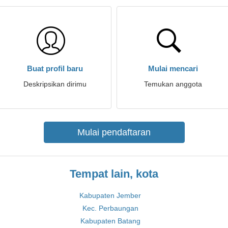
Buat profil baru
Mulai mencari
Deskripsikan dirimu
Temukan anggota
Mulai pendaftaran
Tempat lain, kota
Kabupaten Jember
Kec. Perbaungan
Kabupaten Batang