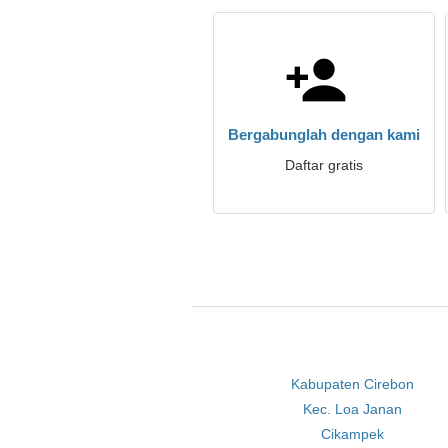
Bergabunglah dengan kami
Daftar gratis
Kabupaten Cirebon
Kec. Loa Janan
Cikampek