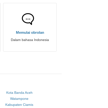
Memulai obrolan
Dalam bahasa Indonesia
Kota Banda Aceh
Watampone
Kabupaten Ciamis