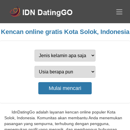
Kencan online gratis Kota Solok, Indonesia
IdnDatingGo adalah layanan kencan online populer Kota
Solok, Indonesia. Komunitas akan membantu Anda menemukan
pasangan yang sempurna, terhubung dengan pengguna,
menemukan profil yang menarik, dan membangun hubungan