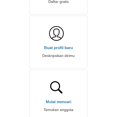
Daftar gratis
Buat profil baru
Deskripsikan dirimu
Mulai mencari
Temukan anggota