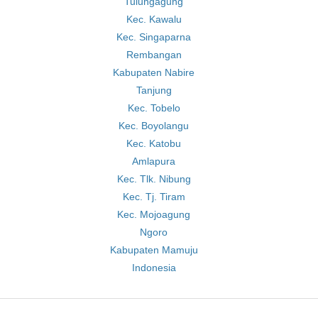
Tulungagung
Kec. Kawalu
Kec. Singaparna
Rembangan
Kabupaten Nabire
Tanjung
Kec. Tobelo
Kec. Boyolangu
Kec. Katobu
Amlapura
Kec. Tlk. Nibung
Kec. Tj. Tiram
Kec. Mojoagung
Ngoro
Kabupaten Mamuju
Indonesia