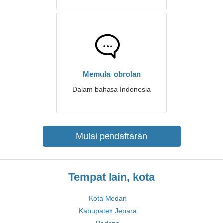
Memulai obrolan
Dalam bahasa Indonesia
Mulai pendaftaran
Tempat lain, kota
Kota Medan
Kabupaten Jepara