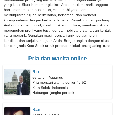
yang kuat. Situs ini memungkinkan Anda untuk menarik anggota
baru, menemukan pasangan, cinta, hobi yang sama,
menunjukkan tujuan berkenalan, berteman, dan mencari
korespondensi dengan berbagai kriteria. Proyek ini mengundang
Anda untuk mengobrol, ideal untuk komunikasi, membantu Anda
menemukan profil yang tepat dengan hobi yang sama dan kontak
yang menarik. Gunakan mesin pencari unik, pelajari profil
kandidat dan tunjukkan tujuan Anda. Bergabunglah dengan situs
kencan gratis Kota Solok untuk penduduk lokal, orang asing, turis.
Pria dan wanita online
Rio
55 tahun, Aquarius
Pria mencari wanita senior 48-52
Kota Solok, Indonesia
Hubungan jangka pendek
Rani