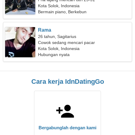
Kota Solok, Indonesia
Bermain piano, Berkebun
Rama
26 tahun, Sagitarius
Cowok sedang mencari pacar
Kota Solok, Indonesia
Hubungan nyata
Cara kerja IdnDatingGo
Bergabunglah dengan kami